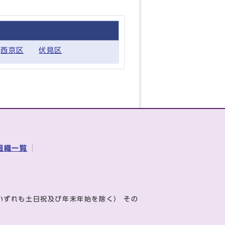
西京区
伏見区
組織一覧
いずれも土日祝及び年末年始を除く） その