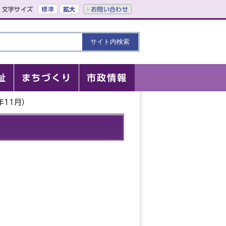
文字サイズ
標準
拡大
お問い合わせ
祉
まちづくり
市政情報
年11月）