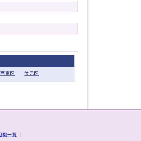
西京区
伏見区
組織一覧