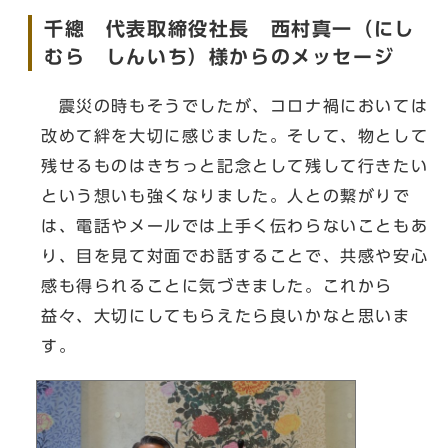
千總 代表取締役社長 西村真一（にし
むら しんいち）様からのメッセージ
震災の時もそうでしたが、コロナ禍においては
改めて絆を大切に感じました。そして、物として
残せるものはきちっと記念として残して行きたい
という想いも強くなりました。人との繋がりで
は、電話やメールでは上手く伝わらないこともあ
り、目を見て対面でお話することで、共感や安心
感も得られることに気づきました。これから
益々、大切にしてもらえたら良いかなと思いま
す。