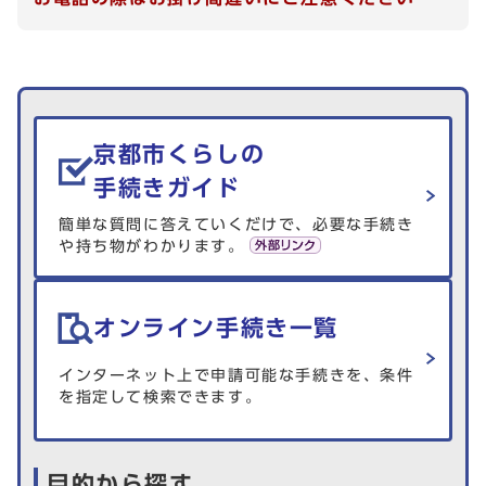
生活情報を探す
京都市くらしの
手続きガイド
簡単な質問に答えていくだけで、必要な手続き
や持ち物がわかります。
オンライン手続き一覧
インターネット上で申請可能な手続きを、条件
を指定して検索できます。
目的から探す