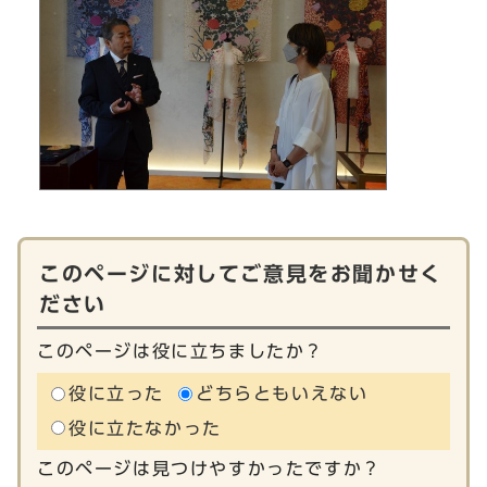
このページに対してご意見をお聞かせく
ださい
このページは役に立ちましたか？
役に立った
どちらともいえない
役に立たなかった
このページは見つけやすかったですか？