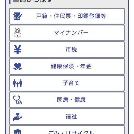
戸籍・住民票・印鑑登録等
マイナンバー
市税
健康保険・年金
子育て
医療・健康
福祉
ごみ・リサイクル