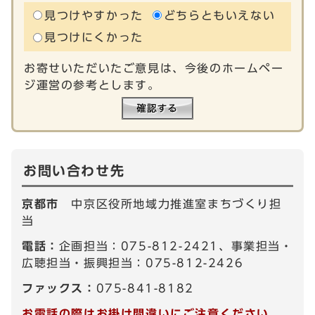
見つけやすかった
どちらともいえない
見つけにくかった
お寄せいただいたご意見は、今後のホームペー
ジ運営の参考とします。
お問い合わせ先
京都市
中京区役所地域力推進室まちづくり担
当
電話：
企画担当：075-812-2421、事業担当・
広聴担当・振興担当：075-812-2426
ファックス：
075-841-8182
お電話の際はお掛け間違いにご注意ください