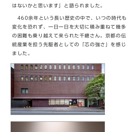
はないかと思います」と語られました。
460余年という長い歴史の中で、いつの時代も
変化を恐れず、一日一日を大切に積み重ねて幾多
の困難も乗り越えて来られた千總さん。京都の伝
統産業を担う先駆者としての「芯の強さ」を感じ
ました。