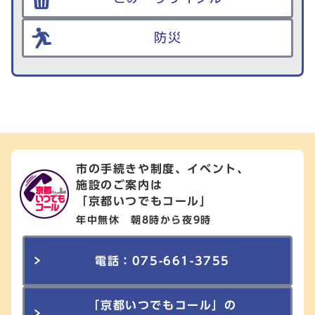
防災
市の手続きや制度、イベント、
施設のご案内は
「京都いつでもコール」
年中無休 朝8時から夜9時
電話：075-661-3755
「京都いつでもコール」の