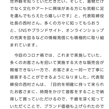
世界観を知っていただきたい。そして、着物だけ
でなく文化やアートに興味がある方にも気軽に足
を運んでもらえたら嬉しいです」と、代表取締役
社長の西村さん。多くの方々に知ってもらおう
と、SNSやブランドサイト、オンラインショップ
の充実を図るなどの情報発信にも積極的に取り組
まれています。
今回のコロナ禍では、これまで実施していた、
多くのお客さんを招いて実施する大きな販売会が
開催できない一方で、お客さまと一対一で丁寧に
接客することができるようになりました。代表取
締役の西村さんは、「目的を明確に持って来られ
たお客さまに、時間をかけて接客をすることで納
得して買っていただけるので、千總を深く知って
いただくことで、ブランド価値も上げられたので