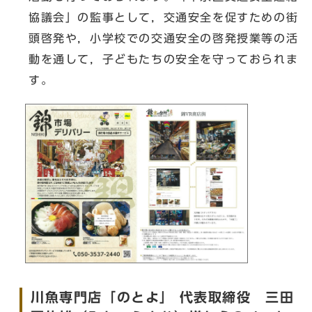
協議会」の監事として，交通安全を促すための街
頭啓発や，小学校での交通安全の啓発授業等の活
動を通して，子どもたちの安全を守っておられま
す。
川魚専門店「のとよ」 代表取締役 三田