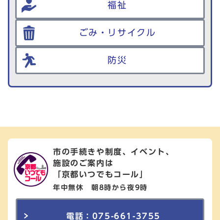
福祉
ごみ・リサイクル
防災
市の手続きや制度、イベント、
施設のご案内は
「京都いつでもコール」
年中無休 朝8時から夜9時
電話：075-661-3755