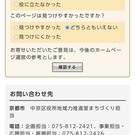
役に立たなかった
このページは見つけやすかったですか？
見つけやすかった
どちらともいえない
見つけにくかった
お寄せいただいたご意見は、今後のホームペー
ジ運営の参考とします。
お問い合わせ先
京都市
中京区役所地域力推進室まちづくり担
当
電話：
企画担当：075-812-2421、事業担当・
広聴担当・振興担当：075-812-2426