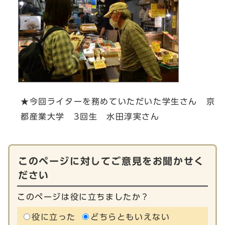
★今回ライターを務めていただいた学生さん 京
都産業大学 3回生 水田淳実さん
このページに対してご意見をお聞かせく
ださい
このページは役に立ちましたか？
役に立った
どちらともいえない