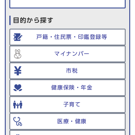
目的から探す
戸籍・住民票・印鑑登録等
マイナンバー
市税
健康保険・年金
子育て
医療・健康