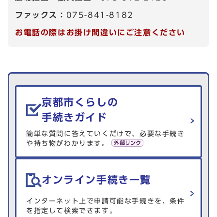
ファックス：
075-841-8182
お電話の際はお掛け間違いにご注意ください
生活情報を探す
京都市くらしの
手続きガイド
簡単な質問に答えていくだけで、必要な手続き
や持ち物がわかります。
オンライン手続き一覧
インターネット上で申請可能な手続きを、条件
を指定して検索できます。