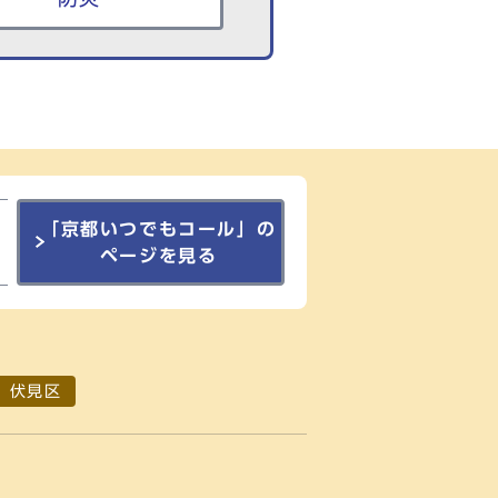
「京都いつでもコール」の
ページを見る
伏見区