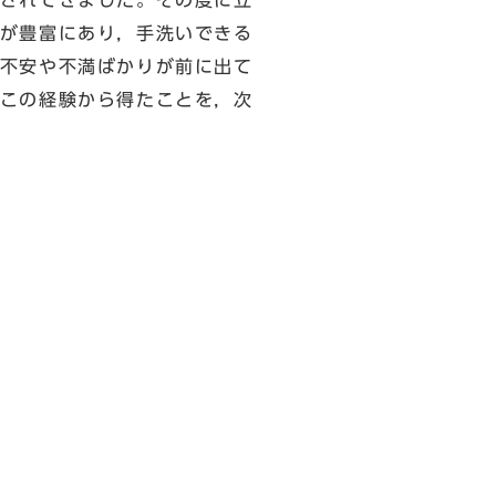
されてきました。その度に立
が豊富にあり，手洗いできる
不安や不満ばかりが前に出て
この経験から得たことを，次