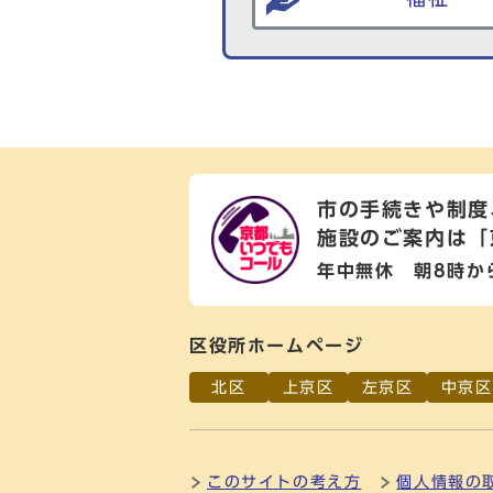
市の手続きや制度
施設のご案内は
「
年中無休 朝8時か
区役所ホームページ
北区
上京区
左京区
中京区
このサイトの考え方
個人情報の