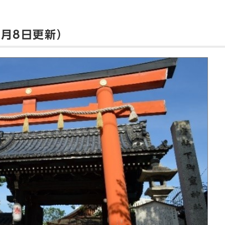
9月8日更新）