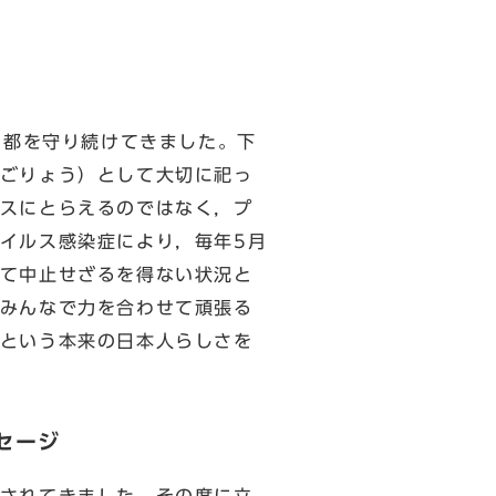
の都を守り続けてきました。下
ごりょう）として大切に祀っ
スにとらえるのではなく，プ
イルス感染症により，毎年5月
て中止せざるを得ない状況と
みんなで力を合わせて頑張る
という本来の日本人らしさを
セージ