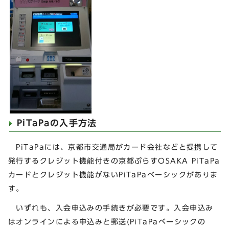
PiTaPaの入手方法
PiTaPaには、京都市交通局がカード会社などと提携して
発行するクレジット機能付きの京都ぷらすOSAKA PiTaPa
カードとクレジット機能がないPiTaPaベーシックがありま
す。
いずれも、入会申込みの手続きが必要です。入会申込み
はオンラインによる申込みと郵送(PiTaPaベーシックの