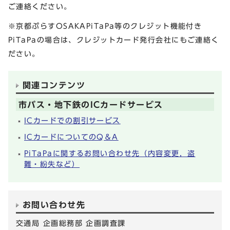
ご連絡ください。
※京都ぷらすOSAKAPiTaPa等のクレジット機能付き
PiTaPaの場合は、クレジットカード発行会社にもご連絡く
ださい。
関連コンテンツ
市バス・地下鉄のICカードサービス
ICカードでの割引サービス
ICカードについてのQ＆A
PiTaPaに関するお問い合わせ先（内容変更，盗
難・紛失など）
お問い合わせ先
交通局 企画総務部 企画調査課