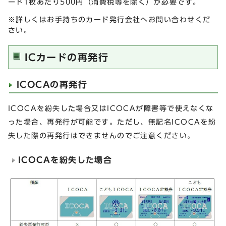
ード1枚あたり500円（消費税等を除く）が必要です。
※詳しくはお手持ちのカード発行会社へお問い合わせくだ
さい。
ICカードの再発行
ICOCAの再発行
ICOCAを紛失した場合又はICOCAが障害等で使えなくな
った場合、再発行が可能です。ただし、無記名ICOCAを紛
失した際の再発行はできませんのでご注意ください。
ICOCAを紛失した場合