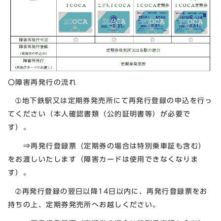
〇障害再発行の流れ
➀地下鉄駅又は定期券発売所にて再発行登録の申込を行っ
てください（本人確認書類（公的証明書等）が必要で
す）。
⇒再発行登録票（定期券の場合は特別乗車証も含む）
をお渡しいたします（障害カードは使用できなくなりま
す）。
➁再発行登録の翌日以降14日以内に、再発行登録票をお
持ちの上、定期券発売所へお越しください。