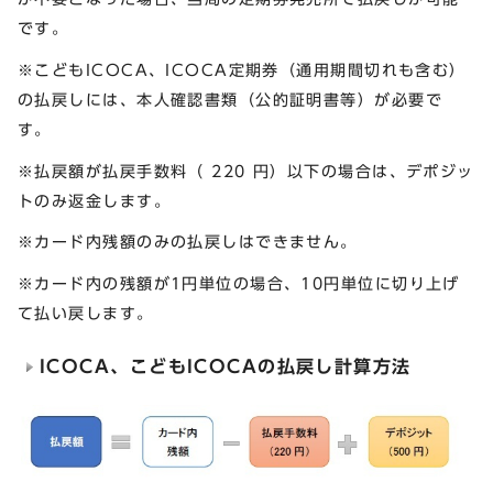
です。
※こどもICOCA、ICOCA定期券（通用期間切れも含む）
の払戻しには、本人確認書類（公的証明書等）が必要で
す。
※払戻額が払戻手数料（ 220 円）以下の場合は、デポジッ
トのみ返金します。
※カード内残額のみの払戻しはできません。
※カード内の残額が1円単位の場合、10円単位に切り上げ
て払い戻します。
ICOCA、こどもICOCAの払戻し計算方法