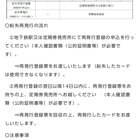
〇紛失再発行の流れ
➀地下鉄駅又は定期券発売所にて再発行登録の申込を行っ
てください（本人確認書類（公的証明書等）が必要で
す）。
⇒再発行登録票をお渡しいたします（紛失したカード
は使用できなくなります）。
➁再発行登録の翌日以降14日以内に、再発行登録票をお
持ちの上、定期券発売所へお越しください （本人確認書
類（公的証明書等）が必要です）。
⇒再発行登録票を回収の上、再発行したカードをお渡
しいたします。
〇注意事項