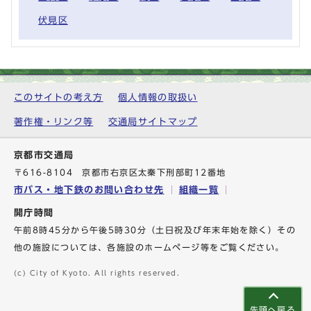
伏見区
このサイトの考え方
個人情報の取扱い
著作権・リンク等
交通局サイトマップ
京都市交通局
〒616-8104 京都市右京区太秦下刑部町12番地
市バス・地下鉄のお問い合わせ先
組織一覧
開庁時間
午前8時45分から午後5時30分（土日祝及び年末年始を除く）その
他の施設については、各施設のホームページ等をご覧ください。
(c) City of Kyoto. All rights reserved.
先頭へ戻る