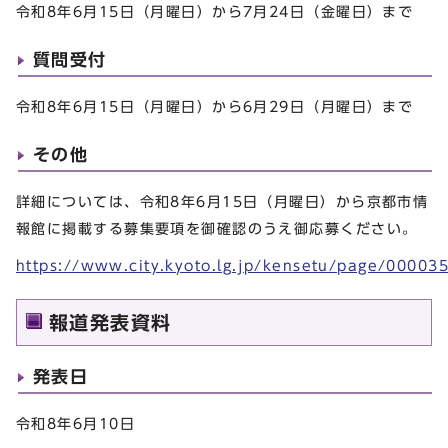
令和8年6月15日（月曜日）から7月24日（金曜日）まで
質問受付
令和8年6月15日（月曜日）から6月29日（月曜日）まで
その他
詳細については、令和8年6月15日（月曜日）から京都市情
報館に掲載する募集要項を御確認のうえ御応募ください。
https://www.city.kyoto.lg.jp/kensetu/page/00003
報道発表資料
発表日
令和8年6月10日