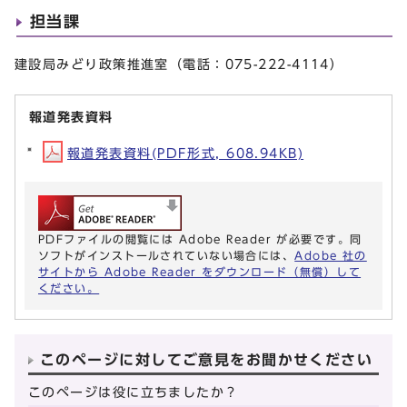
担当課
建設局みどり政策推進室（電話：075-222-4114）
報道発表資料
報道発表資料(PDF形式, 608.94KB)
PDFファイルの閲覧には Adobe Reader が必要です。同
ソフトがインストールされていない場合には、
Adobe 社の
サイトから Adobe Reader をダウンロード（無償）して
ください。
このページに対してご意見をお聞かせください
このページは役に立ちましたか？