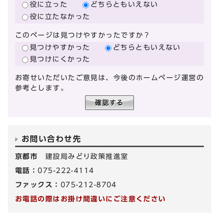
役に立った
どちらともいえない
役に立たなかった
このページは見つけやすかったですか？
見つけやすかった
どちらともいえない
見つけにくかった
お寄せいただいたご意見は、今後のホームページ運営の
参考とします。
お問い合わせ先
京都市
建設局みどり政策推進室
電話：
075-222-4114
ファックス：
075-212-8704
お電話の際はお掛け間違いにご注意ください