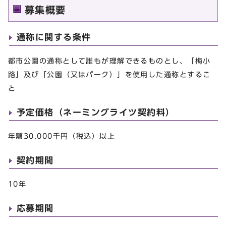
募集概要
通称に関する条件
都市公園の通称として誰もが理解できるものとし、「梅小
路」及び「公園（又はパーク）」を使用した通称とするこ
と
予定価格（ネーミングライツ契約料）
年額30,000千円（税込）以上
契約期間
10年
応募期間