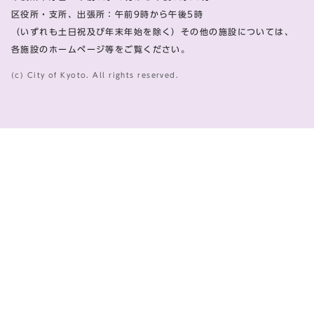
区役所・支所、出張所：午前9時から午後5時
（いずれも土日祝及び年末年始を除く）その他の施設については、
各施設のホームページ等をご覧ください。
(c) City of Kyoto. All rights reserved.