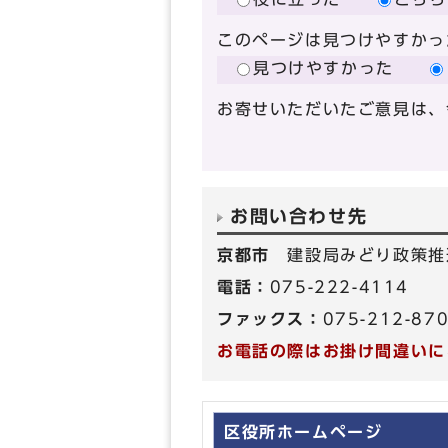
このページは見つけやすかっ
見つけやすかった
お寄せいただいたご意見は、
お問い合わせ先
京都市
建設局みどり政策推
電話：
075-222-4114
ファックス：
075-212-87
お電話の際はお掛け間違いに
区役所ホームページ