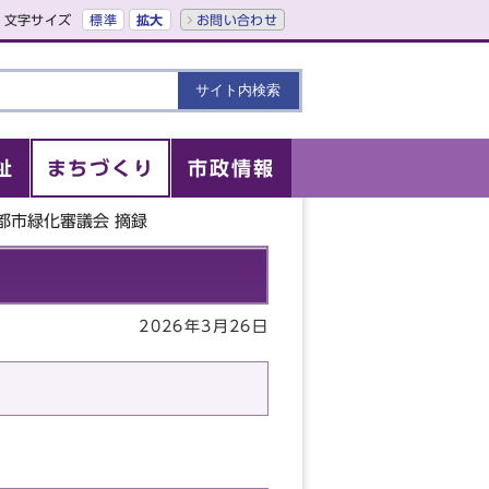
文字サイズ
標準
拡大
お問い合わせ
祉
まちづくり
市政情報
都市緑化審議会 摘録
2026年3月26日