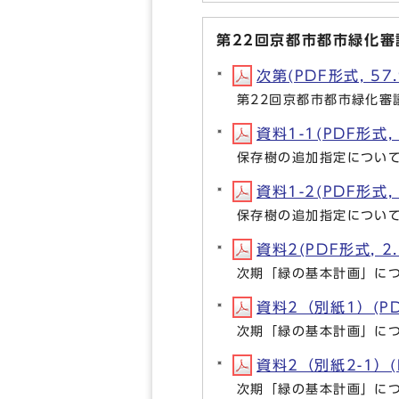
第22回京都市都市緑化
次第(PDF形式, 57.
第22回京都市都市緑化審
資料1-1(PDF形式, 
保存樹の追加指定につい
資料1-2(PDF形式, 
保存樹の追加指定につい
資料2(PDF形式, 2
次期「緑の基本計画」に
資料2（別紙1）(PDF
次期「緑の基本計画」に
資料2（別紙2-1）(P
次期「緑の基本計画」に