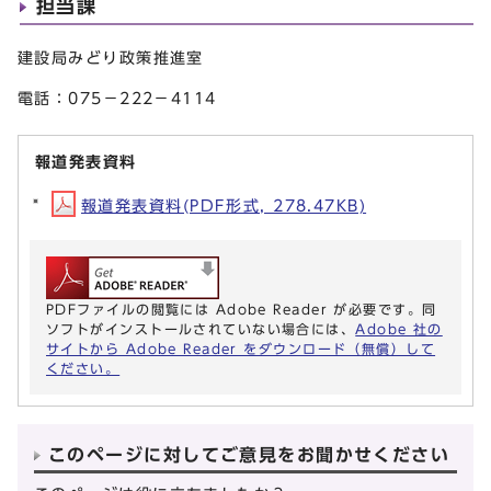
担当課
建設局みどり政策推進室
電話：075－222－4114
報道発表資料
報道発表資料(PDF形式, 278.47KB)
PDFファイルの閲覧には Adobe Reader が必要です。同
ソフトがインストールされていない場合には、
Adobe 社の
サイトから Adobe Reader をダウンロード（無償）して
ください。
このページに対してご意見をお聞かせください