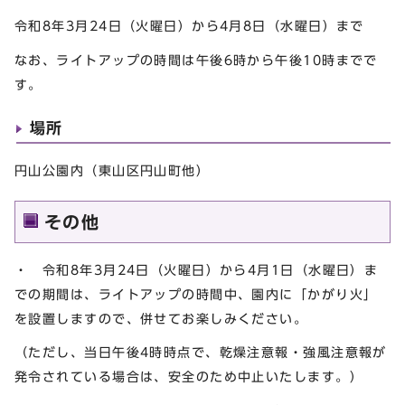
令和8年3月24日（火曜日）から4月8日（水曜日）まで
なお、ライトアップの時間は午後6時から午後10時までで
す。
場所
円山公園内（東山区円山町他）
その他
・ 令和8年3月24日（火曜日）から4月1日（水曜日）ま
での期間は、ライトアップの時間中、園内に「かがり火」
を設置しますので、併せてお楽しみください。
（ただし、当日午後4時時点で、乾燥注意報・強風注意報が
発令されている場合は、安全のため中止いたします。）