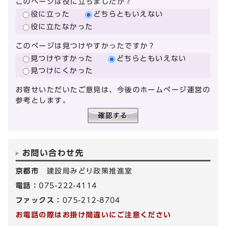
このページは役に立ちましたか？
役に立った
どちらともいえない
役に立たなかった
このページは見つけやすかったですか？
見つけやすかった
どちらともいえない
見つけにくかった
お寄せいただいたご意見は、今後のホームページ運営の
参考とします。
お問い合わせ先
京都市
建設局みどり政策推進室
電話：
075-222-4114
ファックス：
075-212-8704
お電話の際はお掛け間違いにご注意ください