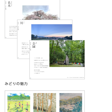
みどりの魅力