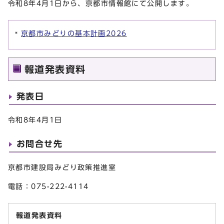
令和8年4月1日から、京都市情報館にて公開します。
京都市みどりの基本計画2026
報道発表資料
発表日
令和8年4月1日
お問合せ先
京都市建設局みどり政策推進室
電話：075-222-4114
報道発表資料