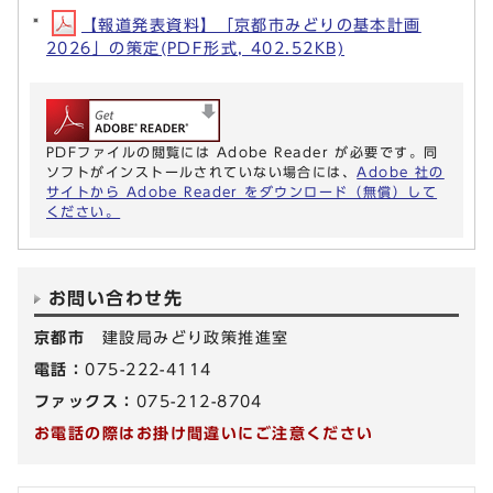
【報道発表資料】「京都市みどりの基本計画
2026」の策定(PDF形式, 402.52KB)
PDFファイルの閲覧には Adobe Reader が必要です。同
ソフトがインストールされていない場合には、
Adobe 社の
サイトから Adobe Reader をダウンロード（無償）して
ください。
お問い合わせ先
京都市
建設局みどり政策推進室
電話：
075-222-4114
ファックス：
075-212-8704
お電話の際はお掛け間違いにご注意ください