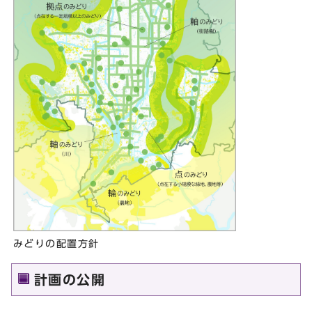
みどりの配置方針
計画の公開