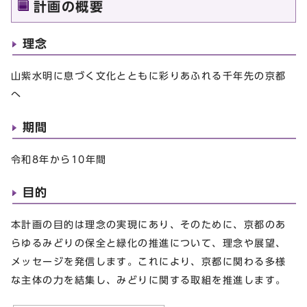
計画の概要
理念
山紫水明に息づく文化とともに彩りあふれる千年先の京都
へ
期間
令和8年から10年間
目的
本計画の目的は理念の実現にあり、そのために、京都のあ
らゆるみどりの保全と緑化の推進について、理念や展望、
メッセージを発信します。これにより、京都に関わる多様
な主体の力を結集し、みどりに関する取組を推進します。