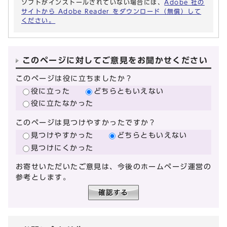
ソフトがインストールされていない場合には、
Adobe 社の
サイトから Adobe Reader をダウンロード（無償）して
ください。
このページに対してご意見をお聞かせください
このページは役に立ちましたか？
役に立った
どちらともいえない
役に立たなかった
このページは見つけやすかったですか？
見つけやすかった
どちらともいえない
見つけにくかった
お寄せいただいたご意見は、今後のホームページ運営の
参考とします。