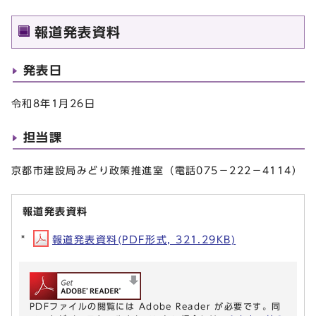
報道発表資料
発表日
令和8年1月26日
担当課
京都市建設局みどり政策推進室（電話075－222－4114）
報道発表資料
報道発表資料(PDF形式, 321.29KB)
PDFファイルの閲覧には Adobe Reader が必要です。同