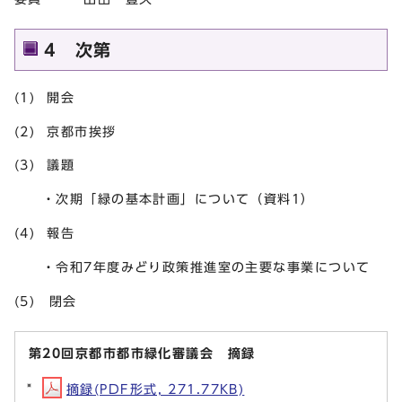
4 次第
(1) 開会
(2) 京都市挨拶
(3) 議題
・次期「緑の基本計画」について（資料1）
(4) 報告
・令和7年度みどり政策推進室の主要な事業について
(5) 閉会
第20回京都市都市緑化審議会 摘録
摘録(PDF形式, 271.77KB)