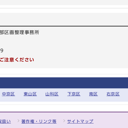
部区画整理事務所
89
ご注意ください
中京区
東山区
山科区
下京区
南区
右京区
取扱い
著作権・リンク等
サイトマップ