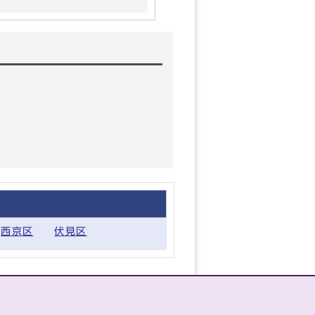
西京区
伏見区