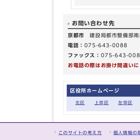
お問い合わせ先
京都市
建設局都市整備部南
電話：
075-643-0088
ファックス：
075-643-00
お電話の際はお掛け間違いに
区役所ホームページ
北区
上京区
左京区
このサイトの考え方
個人情報の