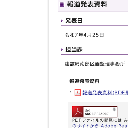
報道発表資料
発表日
令和7年4月25日
担当課
建設局南部区画整理事務所 （
報道発表資料
報道発表資料(PDF形式
PDFファイルの閲覧には A
のサイトから Adobe R