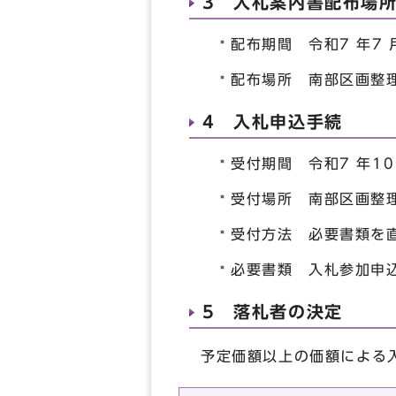
3 入札案内書配布場
配布期間 令和7 年7 
配布場所 南部区画整理
4 入札申込手続
受付期間 令和7 年10
受付場所 南部区画整
受付方法 必要書類を
必要書類 入札参加申
5 落札者の決定
予定価額以上の価額による