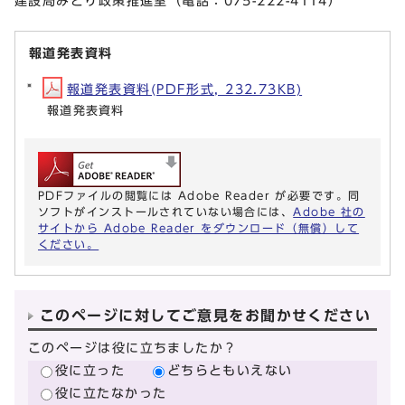
建設局みどり政策推進室（電話：075-222-4114）
報道発表資料
報道発表資料(PDF形式, 232.73KB)
報道発表資料
PDFファイルの閲覧には Adobe Reader が必要です。同
ソフトがインストールされていない場合には、
Adobe 社の
サイトから Adobe Reader をダウンロード（無償）して
ください。
このページに対してご意見をお聞かせください
このページは役に立ちましたか？
役に立った
どちらともいえない
役に立たなかった