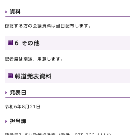
資料
傍聴する方の会議資料は当日配布します。
6 その他
記者席は別途、用意します。
報道発表資料
発表日
令和6年8月21日
担当課