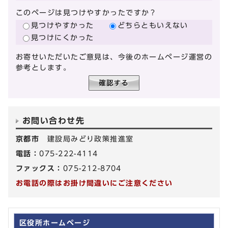
このページは見つけやすかったですか？
見つけやすかった
どちらともいえない
見つけにくかった
お寄せいただいたご意見は、今後のホームページ運営の
参考とします。
お問い合わせ先
京都市
建設局みどり政策推進室
電話：
075-222-4114
ファックス：
075-212-8704
お電話の際はお掛け間違いにご注意ください
区役所ホームページ