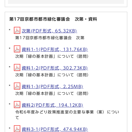
第17回京都市都市緑化審議会 次第・資料
次第(PDF形式, 65.32KB)
第17回京都市都市緑化審議会 次第
資料1-1(PDF形式, 131.76KB)
次期「緑の基本計画」について（諮問）
資料1-2(PDF形式, 302.73KB)
次期「緑の基本計画」について（諮問）
資料1-3(PDF形式, 2.25MB)
次期「緑の基本計画」について（諮問）
資料2(PDF形式, 194.12KB)
令和6年度みどり政策推進室の主要な事業（案）につい
て
資料3-1(PDF形式, 474.94KB)