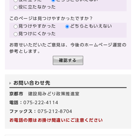
役に立たなかった
このページは見つけやすかったですか？
見つけやすかった
どちらともいえない
見つけにくかった
お寄せいただいたご意見は、今後のホームページ運営の
参考とします。
お問い合わせ先
京都市
建設局みどり政策推進室
電話：
075-222-4114
ファックス：
075-212-8704
お電話の際はお掛け間違いにご注意ください