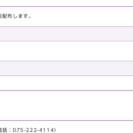
日配布します。
。
：075-222-4114）