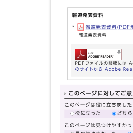
報道発表資料
報道発表資料(PDF形式
報道発表資料
PDFファイルの閲覧には A
のサイトから Adobe R
このページに対してご意
このページは役に立ちました
役に立った
どちら
このページは見つけやすかっ