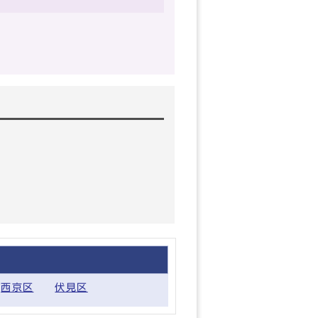
西京区
伏見区