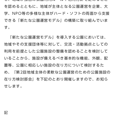
を認めるとともに、地域が主体となる公園運営を企業、大
学、NPO等の多様な主体がハード・ソフトの両面から支援
できる「新たな公園運営モデル」の構築に取り組んでいま
す。
「新たな公園運営モデル」を導入する公園においては、
地域やその支援団体等に対して、交流・活動拠点としての
利用を前提とした公園施設の整備を認めることを検討して
いることから、施設が備えるべき基本的な機能、外観、配
置等、公園に相応しい施設の在り方について検討するた
め、「第2回地域主体の柔軟な公園運営のための公園施設の
在り方検討部会」を下記のとおり開催しますので、お知ら
せします。
記