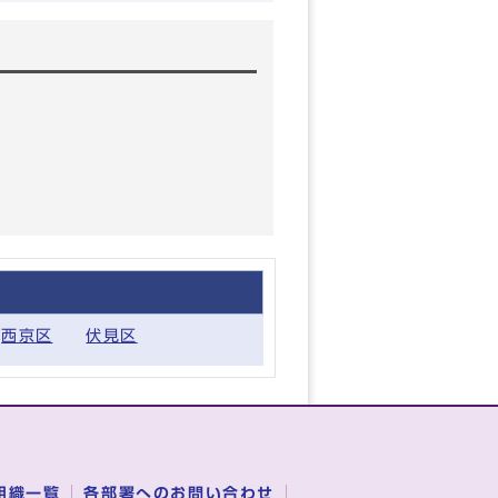
西京区
伏見区
組織一覧
各部署へのお問い合わせ