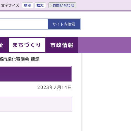
文字サイズ
標準
拡大
お問い合わせ
祉
まちづくり
市政情報
都市緑化審議会 摘録
2023年7月14日