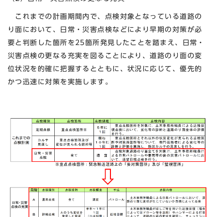
これまでの計画期間内で、点検対象となっている道路の
り面において、日常・災害点検などにより早期の対策が必
要と判断した箇所を25箇所発見したことを踏まえ、日常・
災害点検の更なる充実を図ることにより、道路のり面の変
位状況を的確に把握するとともに、状況に応じて、優先的
かつ迅速に対策を実施します。