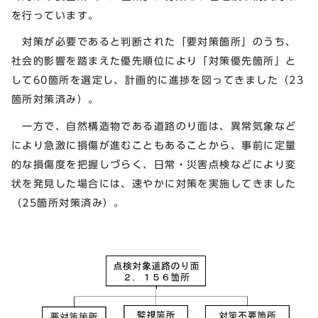
を行っています。
対策が必要であると判断された「要対策箇所」のうち、
社会的影響を踏まえた優先順位により「対策優先箇所」と
して60箇所を選定し、計画的に進捗を図ってきました（23
箇所対策済み）。
一方で、自然構造物である道路のり面は、異常気象など
により急激に損傷が進むこともあることから、事前に定量
的な損傷度を把握しづらく、日常・災害点検などにより変
状を発見した場合には、速やかに対策を実施してきました
（25箇所対策済み）。