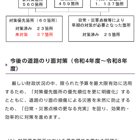
今後の道路のり面対策（令和4年度～令和8年
度）
厳しい財政状況の中、限られた予算を最大限有効に活用
するため、「対策優先箇所の優先順位を更に明確化」する
とともに、道路のり面の損傷による災害を未然に防止する
ため、「日常・災害点検の更なる充実」を図り、効果的・
効率的に対策を進めます。