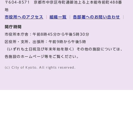
〒604-8571 京都市中京区寺町通御池上る上本能寺前町488番
地
市役所へのアクセス
組織一覧
各部署へのお問い合わせ
開庁時間
市役所本庁舎：午前8時45分から午後5時30分
区役所・支所、出張所：午前9時から午後5時
（いずれも土日祝及び年末年始を除く）その他の施設については、
各施設のホームページ等をご覧ください。
(c) City of Kyoto. All rights reserved.