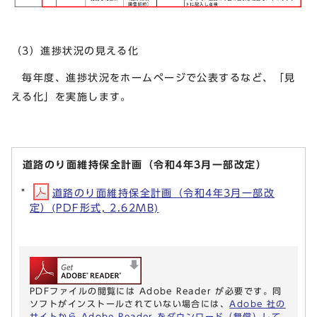
（3）進捗状況の見える化
毎年度、進捗状況をホームページで公表するなど、「見
える化」を実施します。
道路のり面維持保全計画（令和4年3月一部改定）
道路のり面維持保全計画（令和4年3月一部改
定）(PDF形式, 2.62MB)
PDFファイルの閲覧には Adobe Reader が必要です。同
ソフトがインストールされていない場合には、
Adobe 社の
サイトから Adobe Reader をダウンロード（無償）して