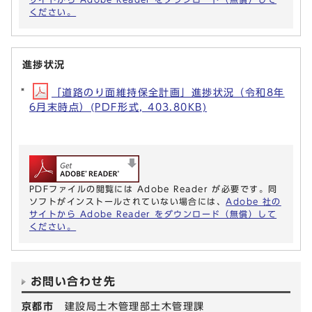
ください。
進捗状況
「道路のり面維持保全計画」進捗状況（令和8年
6月末時点）(PDF形式, 403.80KB)
PDFファイルの閲覧には Adobe Reader が必要です。同
ソフトがインストールされていない場合には、
Adobe 社の
サイトから Adobe Reader をダウンロード（無償）して
ください。
お問い合わせ先
京都市
建設局土木管理部土木管理課