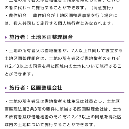
の者に代わって施行することができます。（同意施行）
・農住組合 農住組合が土地区画整理事業を行う場合に
は、数人共同して施行する個人施行者とみなされます。
施行者：土地区画整理組合
・土地の所有者又は借地権者が、7人以上共同して設立する
土地区画整理組合は、土地の所有者及び借地権者のそれぞ
れ2／3以上の同意を得た区域内の土地について施行するこ
とができます。
施行者：区画整理会社
・土地の所有者又は借地権者を株主又は社員とし、土地区
画整理法第3条3項の要件に該当する区画整理会社は、土地
の所有者及び借地権者のそれぞれ2／3以上の同意を得た区
域内の土地について施行することができます。