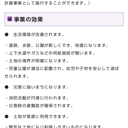
計画事業として施行することができます。）
事業の効果
● 生活環境が改善されます。
・道路、水路、公園が新しくでき、快適になります。
・上下水道やガスなどの供給施設が整います。
・土地の境界が明確になります。
・児童公園が適当に配置され、幼児や子供を安心して遊ば
せられます。
● 災害に強いまちになります。
・消防活動が円滑に行われます。
・災害時の避難路が確保されます。
● 土地が高度に利用できます。
・整形な土地になり利用しやすいものとなります。