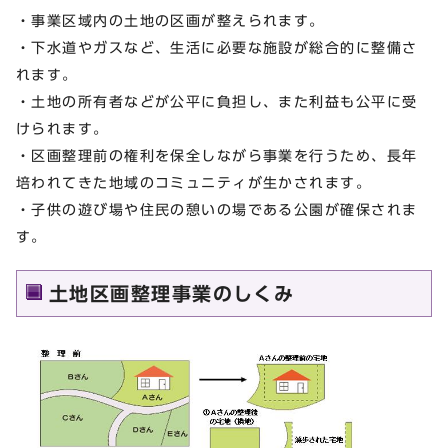
・事業区域内の土地の区画が整えられます。
・下水道やガスなど、生活に必要な施設が総合的に整備さ
れます。
・土地の所有者などが公平に負担し、また利益も公平に受
けられます。
・区画整理前の権利を保全しながら事業を行うため、長年
培われてきた地域のコミュニティが生かされます。
・子供の遊び場や住民の憩いの場である公園が確保されま
す。
土地区画整理事業のしくみ