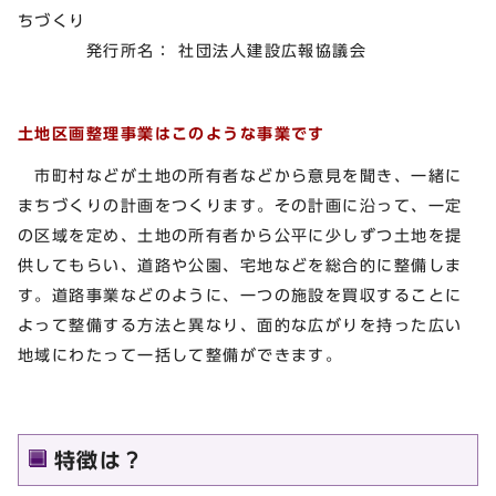
ちづくり
発行所名： 社団法人建設広報協議会
土地区画整理事業はこのような事業です
市町村などが土地の所有者などから意見を聞き、一緒に
まちづくりの計画をつくります。その計画に沿って、一定
の区域を定め、土地の所有者から公平に少しずつ土地を提
供してもらい、道路や公園、宅地などを総合的に整備しま
す。道路事業などのように、一つの施設を買収することに
よって整備する方法と異なり、面的な広がりを持った広い
地域にわたって一括して整備ができます。
特徴は？