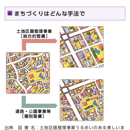
まちづくりはどんな手法で
出典 図 書 名：土地区画整理事業うるおいのある美しいま