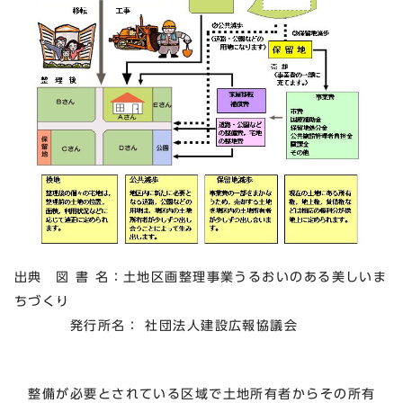
出典 図 書 名：土地区画整理事業うるおいのある美しいま
ちづくり
発行所名： 社団法人建設広報協議会
整備が必要とされている区域で土地所有者からその所有