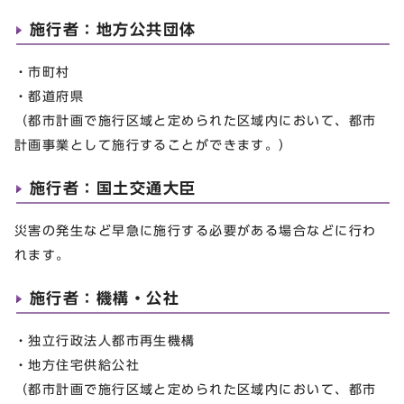
施行者：地方公共団体
・市町村
・都道府県
（都市計画で施行区域と定められた区域内において、都市
計画事業として施行することができます。）
施行者：国土交通大臣
災害の発生など早急に施行する必要がある場合などに行わ
れます。
施行者：機構・公社
・独立行政法人都市再生機構
・地方住宅供給公社
（都市計画で施行区域と定められた区域内において、都市