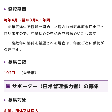
協賛期間
毎年4月～翌年3月の1年間
※年度途中で協賛を開始した場合も当該年度末日までと
なりますので、年度初めの申込みをお薦めいたします。
※複数年の協賛を希望される場合は、年度ごとに手続が
必要です。
募集口数
102口
（先着順）
サポーター（日常管理協力者）の募集
募集対象
企業、団体又は個人