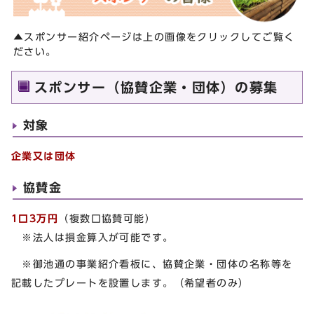
▲スポンサー紹介ページは上の画像をクリックしてご覧く
ださい。
スポンサー（協賛企業・団体）の募集
対象
企業又は団体
協賛金
1口3万円
（複数口協賛可能）
※法人は損金算入が可能です。
※御池通の事業紹介看板に、協賛企業・団体の名称等を
記載したプレートを設置します。（希望者のみ）