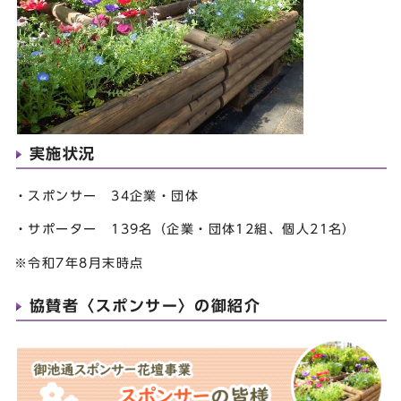
実施状況
・スポンサー 34企業・団体
・サポーター 139名（企業・団体12組、個人21名）
※令和7年8月末時点
協賛者〈スポンサー〉の御紹介