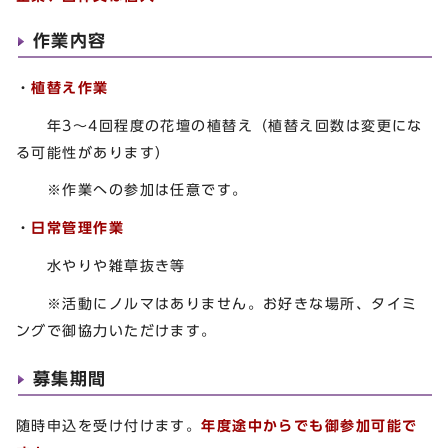
作業内容
・
植替え作業
年3～4回程度の花壇の植替え（植替え回数は変更にな
る可能性があります）
※作業への参加は任意です。
・
日常
管理作業
水やりや雑草抜き等
※活動にノルマはありません。お好きな場所、タイミ
ングで御協力いただけます。
募集期間
随時申込を受け付けます。
年度途中からでも御参加可能で