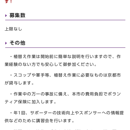
す！
募集数
上限なし
その他
・植替え作業は開始前に簡単な説明を行いますので、作
業経験のない方でも安心して御参加ください。
・スコップや軍手等、植替え作業に必要なものは京都市
が貸与します。
・作業中の万一の事故に備え、本市の費用負担でボラン
ティア保険に加入します。
・年1回、サポーターの技術向上やスポンサーへの情報提
供などのために講習会を行います。