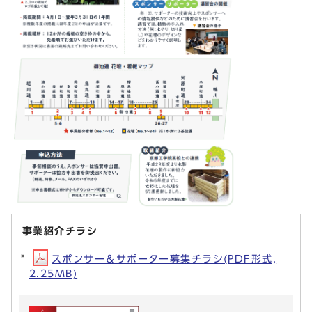
事業紹介チラシ
スポンサー＆サポーター募集チラシ(PDF形式,
2.25MB)