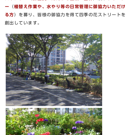
ー
（
植替え作業や、水やり等の日常管理に御協力いただけ
る方
）を募り、皆様の御協力を得て四季の花ストリートを
創出しています。