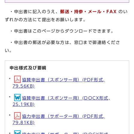
・申出書に記入のうえ、
郵送・持参・メール・FAX
のい
ずれかの方法にて提出をお願いします。
・申出書はこのページからダウンロードできます。
・申出書の郵送が必要な方は、窓口まで御連絡くださ
い。
申出様式及び要綱
協賛申出書（スポンサー用）(PDF形式,
79.56KB)
協賛申出書（スポンサー用）(DOCX形式,
25.19KB)
協力申出書（サポーター用）(PDF形式,
79.81KB)