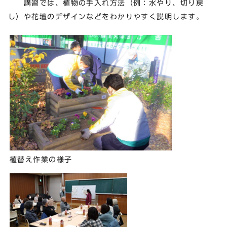
講習では、植物の手入れ方法（例：水やり、切り戻
し）や花壇のデザインなどをわかりやすく説明します。
植替え作業の様子