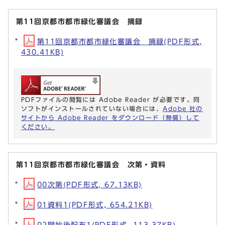
第11回京都市都市緑化審議会 摘録
第11回京都市都市緑化審議会 摘録(PDF形式,
430.41KB)
PDFファイルの閲覧には Adobe Reader が必要です。同
ソフトがインストールされていない場合には、
Adobe 社の
サイトから Adobe Reader をダウンロード（無償）して
ください。
第11回京都市都市緑化審議会 次第・資料
00次第(PDF形式, 67.13KB)
01資料1(PDF形式, 654.21KB)
02開始後配布1(PDF形式, 113.37KB)