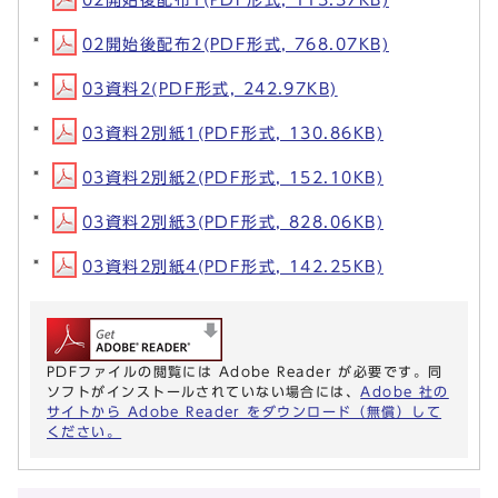
02開始後配布2(PDF形式, 768.07KB)
03資料2(PDF形式, 242.97KB)
03資料2別紙1(PDF形式, 130.86KB)
03資料2別紙2(PDF形式, 152.10KB)
03資料2別紙3(PDF形式, 828.06KB)
03資料2別紙4(PDF形式, 142.25KB)
PDFファイルの閲覧には Adobe Reader が必要です。同
ソフトがインストールされていない場合には、
Adobe 社の
サイトから Adobe Reader をダウンロード（無償）して
ください。