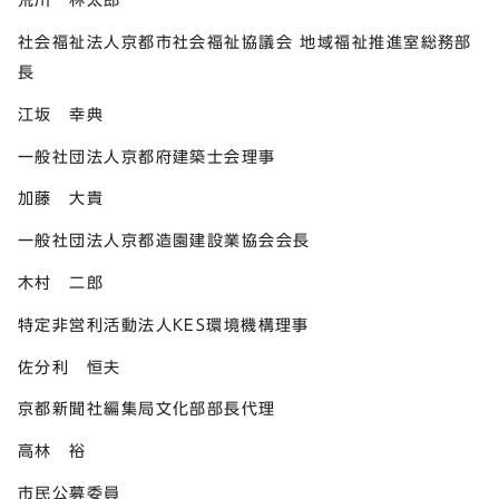
社会福祉法人京都市社会福祉協議会 地域福祉推進室総務部
長
江坂 幸典
一般社団法人京都府建築士会理事
加藤 大貴
一般社団法人京都造園建設業協会会長
木村 二郎
特定非営利活動法人KES環境機構理事
佐分利 恒夫
京都新聞社編集局文化部部長代理
高林 裕
市民公募委員