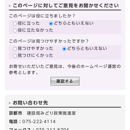
このページに対してご意見をお聞かせください
このページは役に立ちましたか？
役に立った
どちらともいえない
役に立たなかった
このページは見つけやすかったですか？
見つけやすかった
どちらともいえない
見つけにくかった
お寄せいただいたご意見は、今後のホームページ運営の
参考とします。
お問い合わせ先
京都市
建設局みどり政策推進室
電話：
075-222-4114
ファックス：
075-212-8704