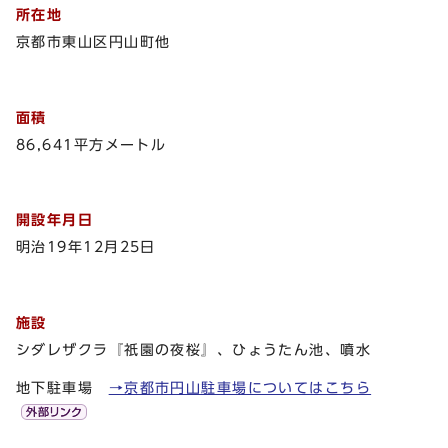
所在地
京都市東山区円山町他
面積
86,641平方メートル
開設年月日
明治19年12月25日
施設
シダレザクラ『祇園の夜桜』、ひょうたん池、噴水
地下駐車場
→京都市円山駐車場についてはこちら