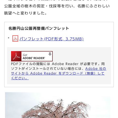
公園全域の樹木の剪定・伐採等を行い、名勝にふさわしい
眺望へと変わりました。
名勝円山公園再整備パンフレット
パンフレット(PDF形式, 3.75MB)
PDFファイルの閲覧には Adobe Reader が必要です。同
ソフトがインストールされていない場合には、
Adobe 社の
サイトから Adobe Reader をダウンロード（無償）して
ください。