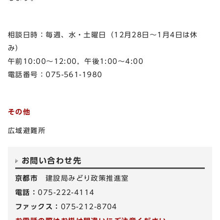
相談日時：毎週、水・土曜日（12月28日～1月4日は休
み）
午前10:00～12:00，午後1:00～4:00
電話番号：075-561-1980
その他
広域避難所
お問い合わせ先
京都市
建設局みどり政策推進室
電話：
075-222-4114
ファックス：
075-212-8704