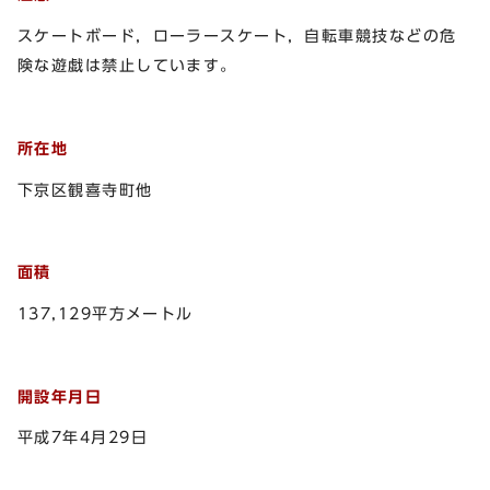
スケートボード，ローラースケート，自転車競技などの危
険な遊戯は禁止しています。
所在地
下京区観喜寺町他
面積
137,129平方メートル
開設年月日
平成7年4月29日