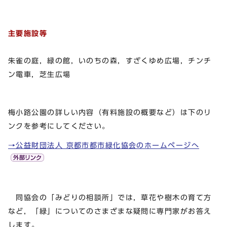
主要施設等
朱雀の庭，緑の館，いのちの森，すざくゆめ広場，チンチ
ン電車，芝生広場
梅小路公園の詳しい内容（有料施設の概要など）は下のリ
ンクを参考にしてください。
→公益財団法人 京都市都市緑化協会のホームページへ
同協会の「みどりの相談所」では，草花や樹木の育て方
など，「緑」についてのさまざまな疑問に専門家がお答え
します。