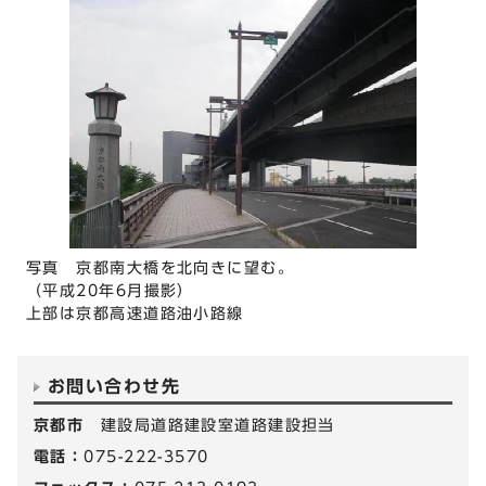
写真 京都南大橋を北向きに望む。
（平成20年6月撮影）
上部は京都高速道路油小路線
お問い合わせ先
京都市
建設局道路建設室道路建設担当
電話：
075-222-3570