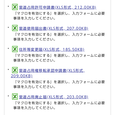
里道占用許可申請書(XLS形式, 212.00KB)
「マクロを有効にする」を選択し、入力フォームに必要
事項を入力してください。
里道使用届出書(XLS形式, 207.00KB)
「マクロを有効にする」を選択し、入力フォームに必要
事項を入力してください。
住所等変更届(XLS形式, 185.50KB)
「マクロを有効にする」を選択し、入力フォームに必要
事項を入力してください。
里道占用権移転承認申請書(XLS形式,
209.00KB)
「マクロを有効にする」を選択し、入力フォームに必要
事項を入力してください。
里道占用廃止届(XLS形式, 203.00KB)
「マクロを有効にする」を選択し、入力フォームに必要
事項を入力してください。