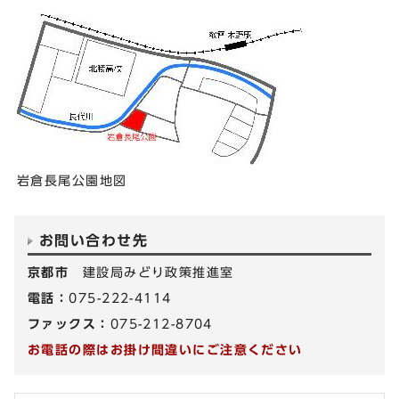
岩倉長尾公園地図
お問い合わせ先
京都市
建設局みどり政策推進室
電話：
075-222-4114
ファックス：
075-212-8704
お電話の際はお掛け間違いにご注意ください