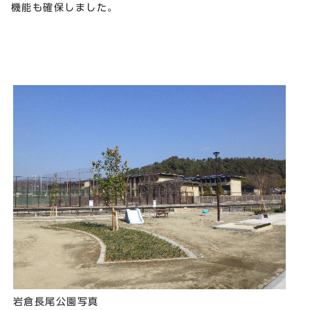
機能も確保しました。
岩倉長尾公園写真