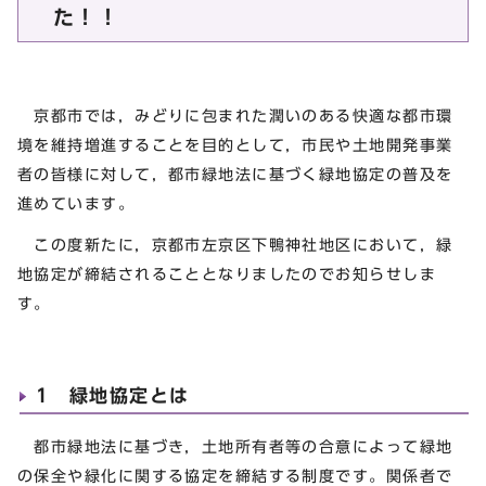
た！！
京都市では，みどりに包まれた潤いのある快適な都市環
境を維持増進することを目的として，市民や土地開発事業
者の皆様に対して，都市緑地法に基づく緑地協定の普及を
進めています。
この度新たに，京都市左京区下鴨神社地区において，緑
地協定が締結されることとなりましたのでお知らせしま
す。
1 緑地協定とは
都市緑地法に基づき，土地所有者等の合意によって緑地
の保全や緑化に関する協定を締結する制度です。関係者で