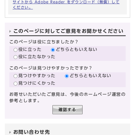
サイトから Adobe Reader をダウンロード（無償）して
ください。
このページに対してご意見をお聞かせください
このページは役に立ちましたか？
役に立った
どちらともいえない
役に立たなかった
このページは見つけやすかったですか？
見つけやすかった
どちらともいえない
見つけにくかった
お寄せいただいたご意見は、今後のホームページ運営の
参考とします。
お問い合わせ先