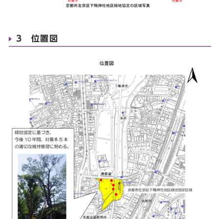
3 位置図