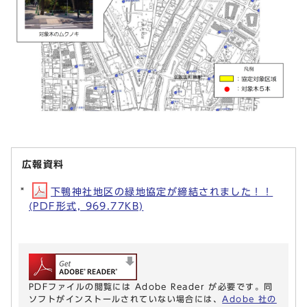
広報資料
下鴨神社地区の緑地協定が締結されました！！
(PDF形式, 969.77KB)
PDFファイルの閲覧には Adobe Reader が必要です。同
ソフトがインストールされていない場合には、
Adobe 社の