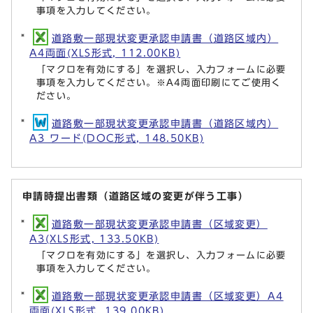
事項を入力してください。
道路敷一部現状変更承認申請書（道路区域内）
A4両面(XLS形式, 112.00KB)
「マクロを有効にする」を選択し、入力フォームに必要
事項を入力してください。※A4両面印刷にてご使用く
ださい。
道路敷一部現状変更承認申請書（道路区域内）
A3 ワード(DOC形式, 148.50KB)
申請時提出書類（道路区域の変更が伴う工事）
道路敷一部現状変更承認申請書（区域変更）
A3(XLS形式, 133.50KB)
「マクロを有効にする」を選択し、入力フォームに必要
事項を入力してください。
道路敷一部現状変更承認申請書（区域変更）A4
両面(XLS形式, 139.00KB)