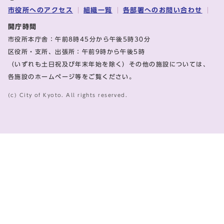
市役所へのアクセス
組織一覧
各部署へのお問い合わせ
開庁時間
市役所本庁舎：午前8時45分から午後5時30分
区役所・支所、出張所：午前9時から午後5時
（いずれも土日祝及び年末年始を除く）その他の施設については、
各施設のホームページ等をご覧ください。
(c) City of Kyoto. All rights reserved.