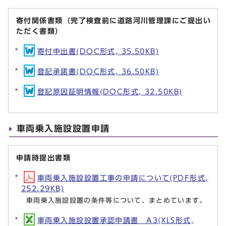
寄付関係書類（完了検査前に道路河川管理課にご提出い
ただく書類）
寄付申出書(DOC形式, 35.50KB)
登記承諾書(DOC形式, 36.50KB)
登記原因証明情報(DOC形式, 32.50KB)
車両乗入施設設置申請
申請時提出書類
車両乗入施設設置工事の申請について(PDF形式,
252.29KB)
車両乗入施設設置の条件等について、まとめています。
車両乗入施設設置承認申請書 A3(XLS形式,