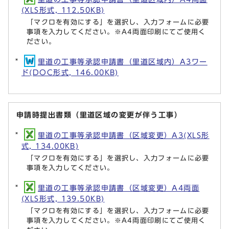
(XLS形式, 112.50KB)
「マクロを有効にする」を選択し、入力フォームに必要
事項を入力してください。※A4両面印刷にてご使用く
ださい。
里道の工事等承認申請書（里道区域内）A3ワー
ド(DOC形式, 146.00KB)
申請時提出書類（里道区域の変更が伴う工事）
里道の工事等承認申請書（区域変更）A3(XLS形
式, 134.00KB)
「マクロを有効にする」を選択し、入力フォームに必要
事項を入力してください。
里道の工事等承認申請書（区域変更）A4両面
(XLS形式, 139.50KB)
「マクロを有効にする」を選択し、入力フォームに必要
事項を入力してください。※A4両面印刷にてご使用く