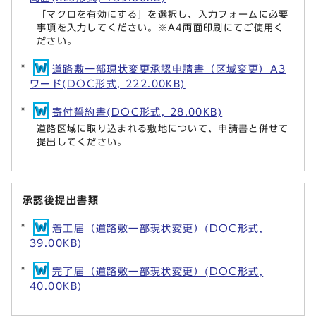
「マクロを有効にする」を選択し、入力フォームに必要
事項を入力してください。※A4両面印刷にてご使用く
ださい。
道路敷一部現状変更承認申請書（区域変更）A3
ワード(DOC形式, 222.00KB)
寄付誓約書(DOC形式, 28.00KB)
道路区域に取り込まれる敷地について、申請書と併せて
提出してください。
承認後提出書類
着工届（道路敷一部現状変更）(DOC形式,
39.00KB)
完了届（道路敷一部現状変更）(DOC形式,
40.00KB)