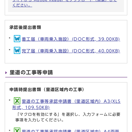
ください。
承認後提出書類
着工届（車両乗入施設）(DOC形式, 39.00KB)
完了届（車両乗入施設）(DOC形式, 40.00KB)
里道の工事等申請
申請時提出書類（里道区域内の工事）
里道の工事等承認申請書（里道区域内）A3(XLS
形式, 109.50KB)
「マクロを有効にする」を選択し、入力フォームに必要
事項を入力してください。
里道の工事等承認申請書（里道区域内）A4両面