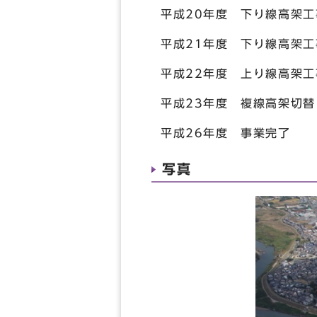
平成20年度 下り線高架工
平成21年度 下り線高架工
平成22年度 上り線高架工
平成23年度 複線高架切替
平成26年度 事業完了
写真