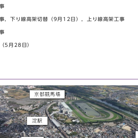
事
事，下り線高架切替（9月12日），上り線高架工事
事
（5月28日）