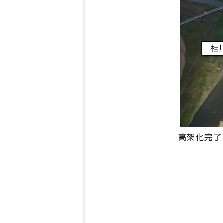
高架化完了