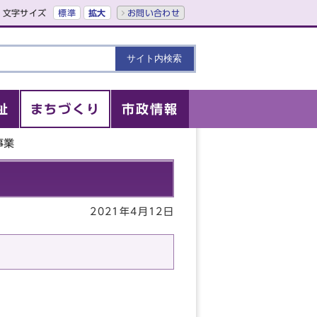
文字サイズ
標準
拡大
お問い合わせ
祉
まちづくり
市政情報
事業
2021年4月12日