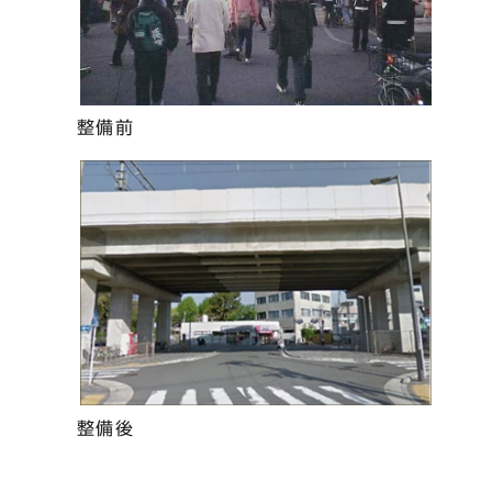
整備前
整備後