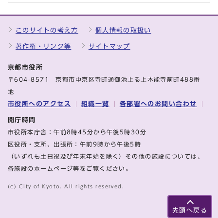
このサイトの考え方
個人情報の取扱い
著作権・リンク等
サイトマップ
京都市役所
〒604-8571 京都市中京区寺町通御池上る上本能寺前町488番
地
市役所へのアクセス
組織一覧
各部署へのお問い合わせ
開庁時間
市役所本庁舎：午前8時45分から午後5時30分
区役所・支所、出張所：午前9時から午後5時
（いずれも土日祝及び年末年始を除く）その他の施設については、
各施設のホームページ等をご覧ください。
(c) City of Kyoto. All rights reserved.
先頭へ戻る