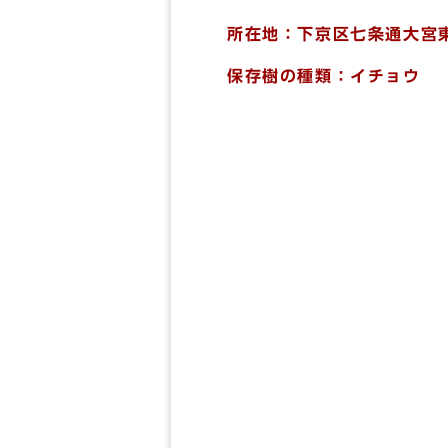
所在地：下京区七条通大宮
保存樹の種類：イチョウ