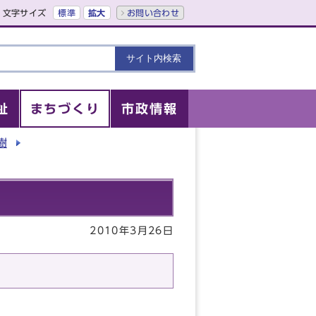
文字サイズ
標準
拡大
お問い合わせ
祉
まちづくり
市政情報
樹
2010年3月26日