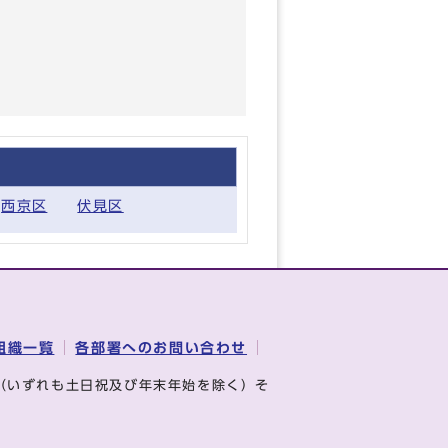
西京区
伏見区
組織一覧
各部署へのお問い合わせ
（いずれも土日祝及び年末年始を除く）そ