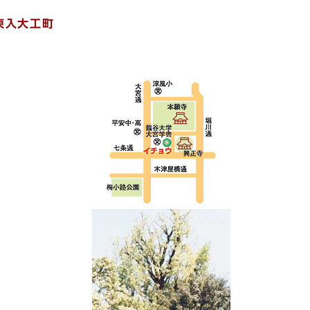
東入大工町