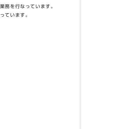
業務を行なっています。
っています。