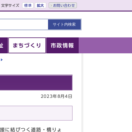
文字サイズ
標準
拡大
お問い合わせ
祉
まちづくり
市政情報
2023年8月4日
接に結びつく道路・橋りょ