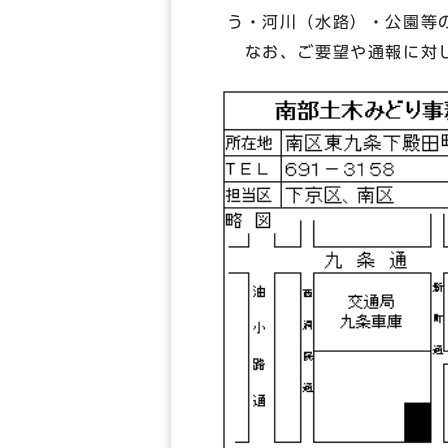
う・河川（水路）・公園等
なお、ご要望や通報に対し