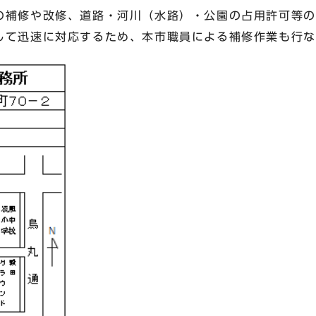
の補修や改修、道路・河川（水路）・公園の占用許可等の
て迅速に対応するため、本市職員による補修作業も行な