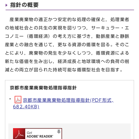
指針の概要
産業廃棄物の適正かつ安定的な処理の確保と，処理業者
の地域社会との共生の実現を図りつつ，サーキュラー・エ
コノミー（循環経済）の考え方に基づき，動脈産業と静脈
産業との融合を通じて，更なる資源の循環を図る。そのこ
とにより，廃棄物の発生を少なくしつつ，循環資源による
新たな価値を生み出し，経済成長と地球環境への負荷の削
減との両立が図られた持続可能な循環型社会を目指す。
京都市産業廃棄物処理指導指針
京都市産業廃棄物処理指導指針(PDF形式,
682.40KB)