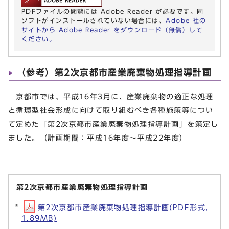
PDFファイルの閲覧には Adobe Reader が必要です。同
ソフトがインストールされていない場合には、
Adobe 社の
サイトから Adobe Reader をダウンロード（無償）して
ください。
（参考）第2次京都市産業廃棄物処理指導計画
京都市では、平成16年3月に、産業廃棄物の適正な処理
と循環型社会形成に向けて取り組むべき各種施策等につい
て定めた「第2次京都市産業廃棄物処理指導計画」を策定し
ました。（計画期間：平成16年度～平成22年度）
第2次京都市産業廃棄物処理指導計画
第2次京都市産業廃棄物処理指導計画(PDF形式,
1.89MB)