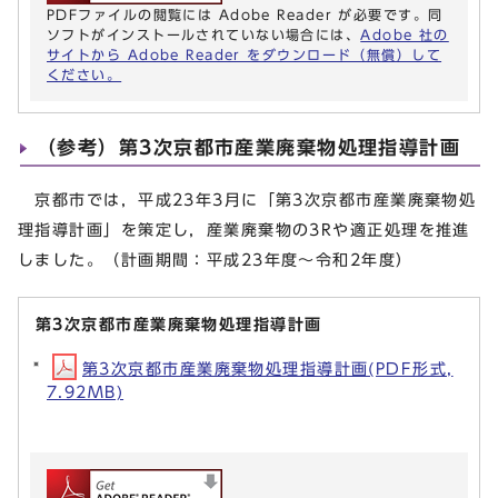
PDFファイルの閲覧には Adobe Reader が必要です。同
ソフトがインストールされていない場合には、
Adobe 社の
サイトから Adobe Reader をダウンロード（無償）して
ください。
（参考）第3次京都市産業廃棄物処理指導計画
京都市では，平成23年3月に「第3次京都市産業廃棄物処
理指導計画」を策定し，産業廃棄物の3Rや適正処理を推進
しました。（計画期間：平成23年度～令和2年度）
第3次京都市産業廃棄物処理指導計画
第3次京都市産業廃棄物処理指導計画(PDF形式,
7.92MB)