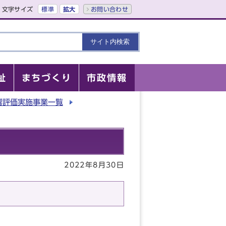
文字サイズ
標準
拡大
お問い合わせ
祉
まちづくり
市政情報
響評価実施事業一覧
2022年8月30日