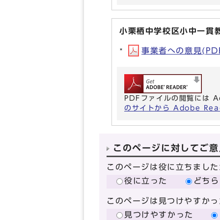
小栗栖中学校区小中一貫
事業者への意見(PDF形
PDFファイルの閲覧には A
のサイトから Adobe R
このページに対してご意
このページは役に立ちました
役に立った
どちら
このページは見つけやすかっ
見つけやすかった