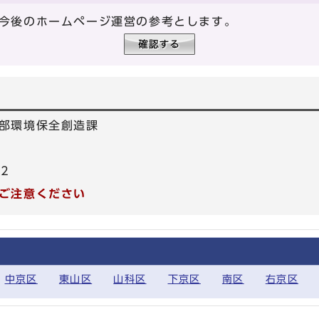
今後のホームページ運営の参考とします。
部環境保全創造課
22
ご注意ください
中京区
東山区
山科区
下京区
南区
右京区