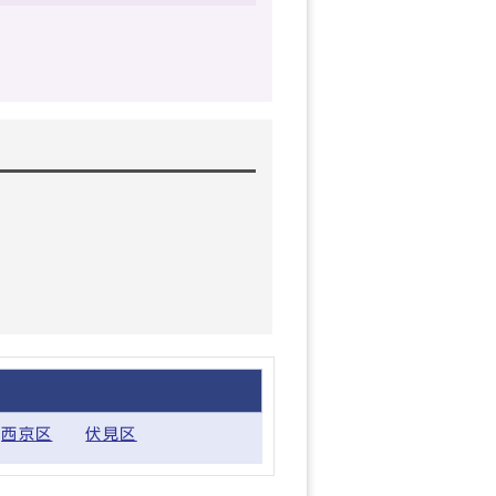
西京区
伏見区