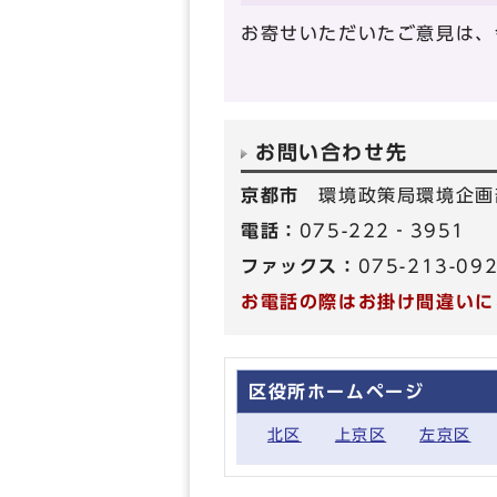
お寄せいただいたご意見は、
お問い合わせ先
京都市
環境政策局環境企画
電話：
075-222‐3951
ファックス：
075-213-09
お電話の際はお掛け間違いに
区役所ホームページ
北区
上京区
左京区