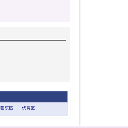
西京区
伏見区