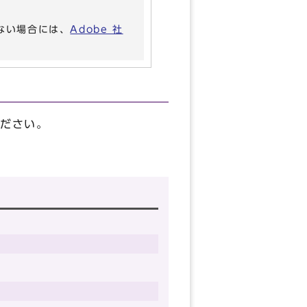
いない場合には、
Adobe 社
ください。