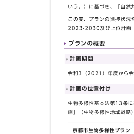
いう。）に基づき、「自然
この度、プランの進捗状況
2023-2030及び上位
プランの概要
計画期間
令和3（2021）年度から令
計画の位置付け
生物多様性基本法第13条
画」（生物多様性地域戦略
京都市生物多様性プラン（2