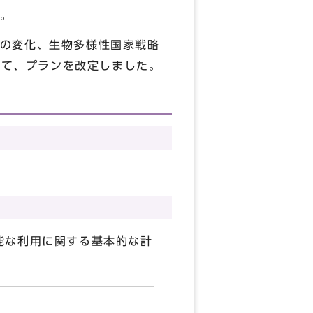
。
の変化、生物多様性国家戦略
えて、プランを改定しました。
能な利用に関する基本的な計