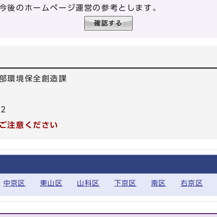
今後のホームページ運営の参考とします。
部環境保全創造課
22
ご注意ください
中京区
東山区
山科区
下京区
南区
右京区