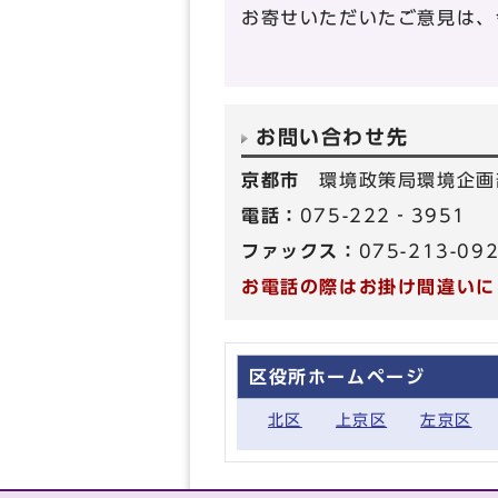
お寄せいただいたご意見は、
お問い合わせ先
京都市
環境政策局環境企画
電話：
075-222‐3951
ファックス：
075-213-09
お電話の際はお掛け間違いに
区役所ホームページ
北区
上京区
左京区