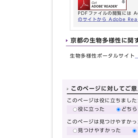
PDFファイルの閲覧には A
のサイトから Adobe R
京都の生物多様性に関
生物多様性ポータルサイト
このページに対してご意
このページは役に立ちました
役に立った
どちら
このページは見つけやすかっ
見つけやすかった