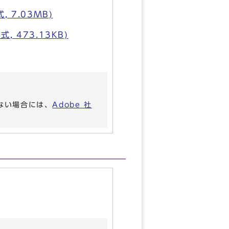
 7.03MB)
 473.13KB)
いない場合には、
Adobe 社