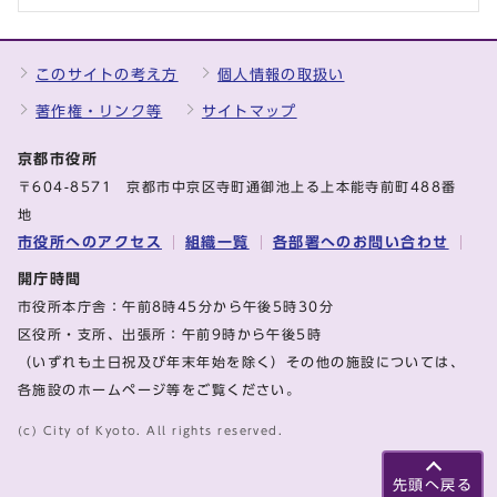
このサイトの考え方
個人情報の取扱い
著作権・リンク等
サイトマップ
京都市役所
〒604-8571 京都市中京区寺町通御池上る上本能寺前町488番
地
市役所へのアクセス
組織一覧
各部署へのお問い合わせ
開庁時間
市役所本庁舎：午前8時45分から午後5時30分
区役所・支所、出張所：午前9時から午後5時
（いずれも土日祝及び年末年始を除く）その他の施設については、
各施設のホームページ等をご覧ください。
(c) City of Kyoto. All rights reserved.
先頭へ戻る