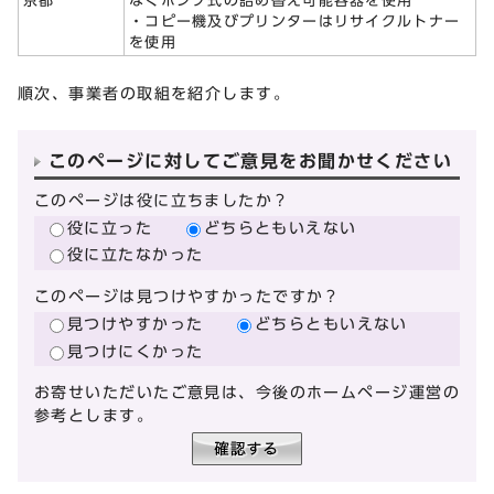
京都
なくポンプ式の詰め替え可能容器を使用
・コピー機及びプリンターはリサイクルトナー
を使用
順次、事業者の取組を紹介します。
このページに対してご意見をお聞かせください
このページは役に立ちましたか？
役に立った
どちらともいえない
役に立たなかった
このページは見つけやすかったですか？
見つけやすかった
どちらともいえない
見つけにくかった
お寄せいただいたご意見は、今後のホームページ運営の
参考とします。