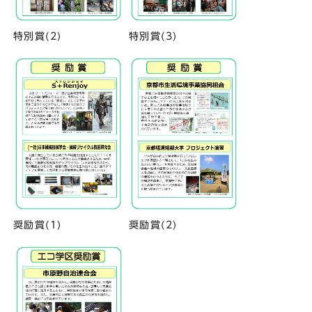
特別賞(2)
特別賞(3)
奨励賞(1)
奨励賞(2)