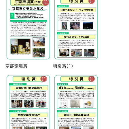
京都環境賞
特別賞(1)