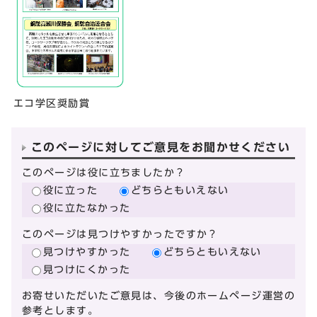
エコ学区奨励賞
このページに対してご意見をお聞かせください
このページは役に立ちましたか？
役に立った
どちらともいえない
役に立たなかった
このページは見つけやすかったですか？
見つけやすかった
どちらともいえない
見つけにくかった
お寄せいただいたご意見は、今後のホームページ運営の
参考とします。