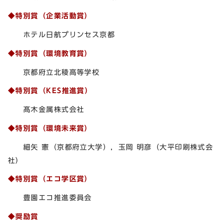
◆特別賞（企業活動賞）
ホテル日航プリンセス京都
◆特別賞（環境教育賞）
京都府立北稜高等学校
◆特別賞（KES推進賞）
髙木金属株式会社
◆特別賞（環境未来賞）
細矢 憲（京都府立大学），玉岡 明彦（大平印刷株式会
社）
◆特別賞（エコ学区賞）
豊園エコ推進委員会
◆奨励賞