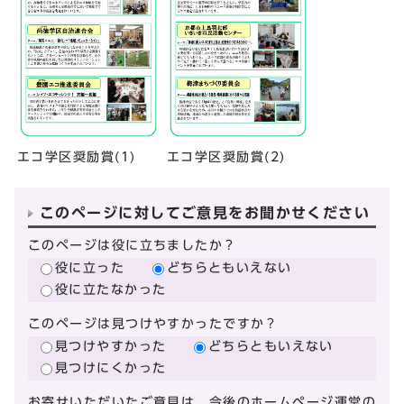
エコ学区奨励賞(1)
エコ学区奨励賞(2)
このページに対してご意見をお聞かせください
このページは役に立ちましたか？
役に立った
どちらともいえない
役に立たなかった
このページは見つけやすかったですか？
見つけやすかった
どちらともいえない
見つけにくかった
お寄せいただいたご意見は、今後のホームページ運営の