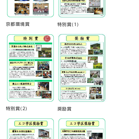
京都環境賞
特別賞(1)
特別賞(2)
奨励賞