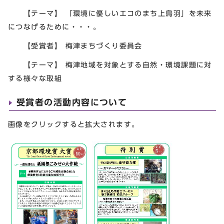
【テーマ】 「環境に優しいエコのまち上鳥羽」を未来
につなげるために・・・。
【受賞者】 梅津まちづくり委員会
【テーマ】 梅津地域を対象とする自然・環境課題に対
する様々な取組
受賞者の活動内容について
画像をクリックすると拡大されます。