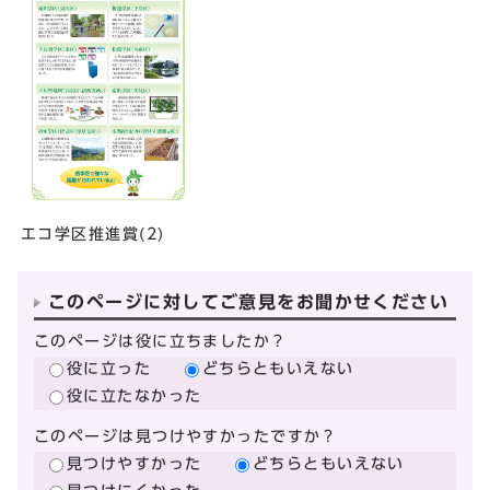
エコ学区推進賞(2)
このページに対してご意見をお聞かせください
このページは役に立ちましたか？
役に立った
どちらともいえない
役に立たなかった
このページは見つけやすかったですか？
見つけやすかった
どちらともいえない