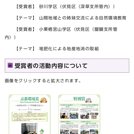
【受賞者】 砂川学区（伏見区（深草支所管内））
【テーマ】 山間地域との姉妹交流による自然環境教育
【受賞者】 小栗栖宮山学区（伏見区（醍醐支所管
内））
【テーマ】 堆肥化による地産地消の取組
受賞者の活動内容について
画像をクリックすると拡大されます。