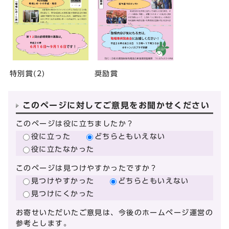
特別賞(2)
奨励賞
このページに対してご意見をお聞かせください
このページは役に立ちましたか？
役に立った
どちらともいえない
役に立たなかった
このページは見つけやすかったですか？
見つけやすかった
どちらともいえない
見つけにくかった
お寄せいただいたご意見は、今後のホームページ運営の
参考とします。