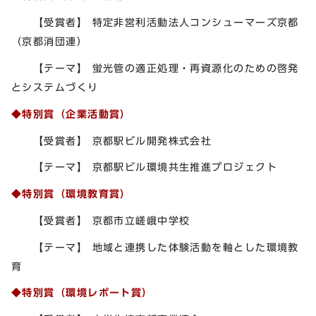
【受賞者】 特定非営利活動法人コンシューマーズ京都
（京都消団連）
【テーマ】 蛍光管の適正処理・再資源化のための啓発
とシステムづくり
◆特別賞（企業活動賞）
【受賞者】 京都駅ビル開発株式会社
【テーマ】 京都駅ビル環境共生推進プロジェクト
◆特別賞（環境教育賞）
【受賞者】 京都市立嵯峨中学校
【テーマ】 地域と連携した体験活動を軸とした環境教
育
◆特別賞（環境レポート賞）