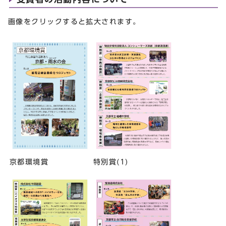
画像をクリックすると拡大されます。
京都環境賞
特別賞(1)