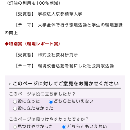
（灯油の利用を100％削減）
【受賞者】 学校法人京都精華大学
【テーマ】 大学全体で行う環境活動と学生の環境意識
の向上
◆特別賞（環境レポート賞）
【受賞者】 株式会社教材研究所
【テーマ】 環境改善活動を軸にした社会貢献活動
このページに対してご意見をお聞かせください
このページは役に立ちましたか？
役に立った
どちらともいえない
役に立たなかった
このページは見つけやすかったですか？
見つけやすかった
どちらともいえない