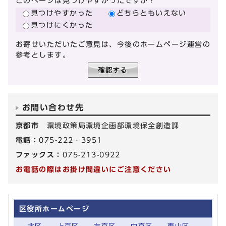
このページは見つけやすかったですか？
見つけやすかった
どちらともいえない
見つけにくかった
お寄せいただいたご意見は、今後のホームページ運営の
参考とします。
お問い合わせ先
京都市
環境政策局環境企画部環境保全創造課
電話：
075-222‐3951
ファックス：
075-213-0922
お電話の際はお掛け間違いにご注意ください
区役所ホームページ