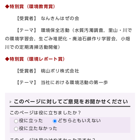
◆特別賞（環境教育賞）
【受賞者】 なんきんはぜの会
【テーマ】 環境保全活動（水質汚濁調査，里山・川で
の環境学習会，生ごみ堆肥化・廃油石鹸作り学習会，小畑
川での定期清掃活動開催）
◆特別賞（環境レポート賞）
【受賞者】 桃山ポリ株式会社
【テーマ】 当社における環境活動の第一歩
このページに対してご意見をお聞かせください
このページは役に立ちましたか？
役に立った
どちらともいえない
役に立たなかった