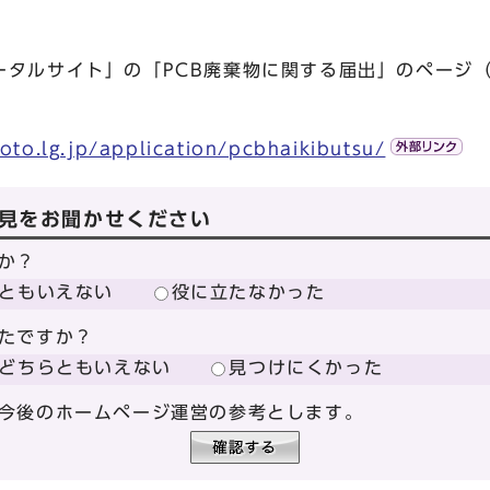
ータルサイト」の「PCB廃棄物に関する届出」のページ
yoto.lg.jp/application/pcbhaikibutsu/
見をお聞かせください
か？
ともいえない
役に立たなかった
たですか？
どちらともいえない
見つけにくかった
今後のホームページ運営の参考とします。