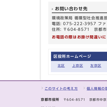
お問い合わせ先
環境政策局 循環型社会推進
電話: 075-222-3957 ファ
住所: 〒604-8571 京
お電話の際はお掛け間違いに
区役所ホームページ
北区
上京区
左京区
このサイトの考え方
個人情報の
京都市役所
〒604-8571 京都市