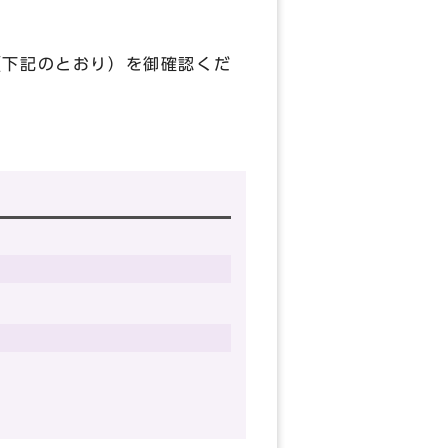
（下記のとおり）を御確認くだ