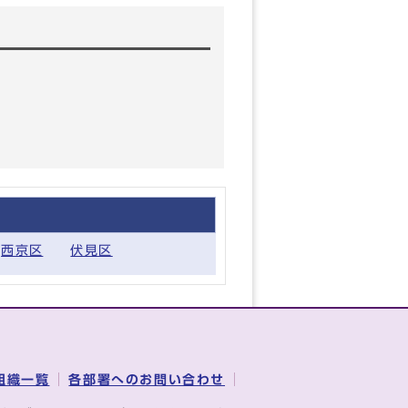
西京区
伏見区
組織一覧
各部署へのお問い合わせ