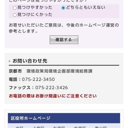
このページは見つけやすかったですか？
見つけやすかった
どちらともいえない
見つけにくかった
お寄せいただいたご意見は、今後のホームページ運営の
参考とします。
お問い合わせ先
京都市
環境政策局環境企画部環境総務課
電話：
075-222-3450
ファックス：
075-222-3426
お電話の際はお掛け間違いにご注意ください
区役所ホームページ