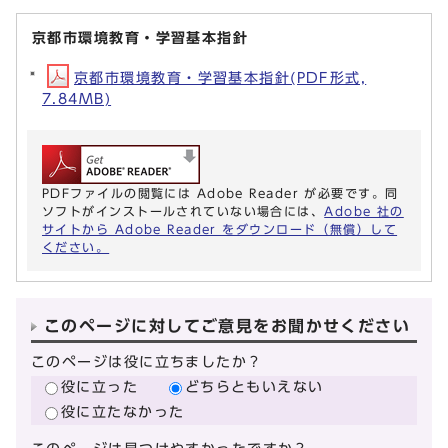
京都市環境教育・学習基本指針
京都市環境教育・学習基本指針(PDF形式,
7.84MB)
PDFファイルの閲覧には Adobe Reader が必要です。同
ソフトがインストールされていない場合には、
Adobe 社の
サイトから Adobe Reader をダウンロード（無償）して
ください。
このページに対してご意見をお聞かせください
このページは役に立ちましたか？
役に立った
どちらともいえない
役に立たなかった