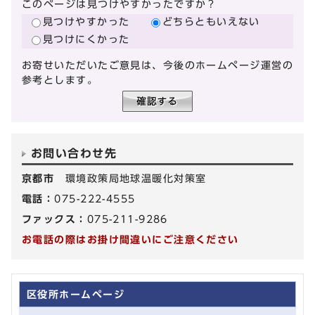
このページは見つけやすかったですか？
見つけやすかった
どちらともいえない
見つけにくかった
お寄せいただいたご意見は、今後のホームページ運営の
参考とします。
お問い合わせ先
京都市
環境政策局地球温暖化対策室
電話：
075-222-4555
ファックス：
075-211-9286
お電話の際はお掛け間違いにご注意ください
区役所ホームページ