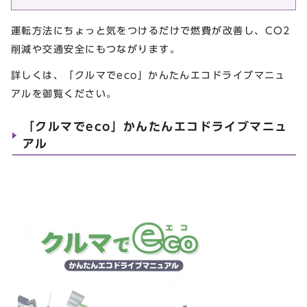
運転方法にちょっと気をつけるだけで燃費が改善し、CO2
削減や交通安全にもつながります。
詳しくは、「クルマでeco」かんたんエコドライブマニュ
アルを御覧ください。
「クルマでeco」かんたんエコドライブマニュ
アル