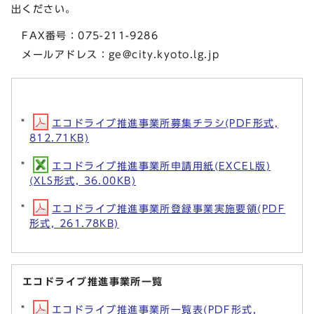
出ください。
FAX番号：075-211-9286
メールアドレス：
ge@city.kyoto.lg.jp
エコドライブ推進事業所募集チラシ(PDF形式,
812.71KB)
エコドライブ推進事業所申請用紙(EXCEL版)
(XLS形式, 36.00KB)
エコドライブ推進事業所登録事業実施要領(PDF
形式, 261.78KB)
エコドライブ推進事業所一覧
エコドライブ推進事業所一覧表(PDF形式,