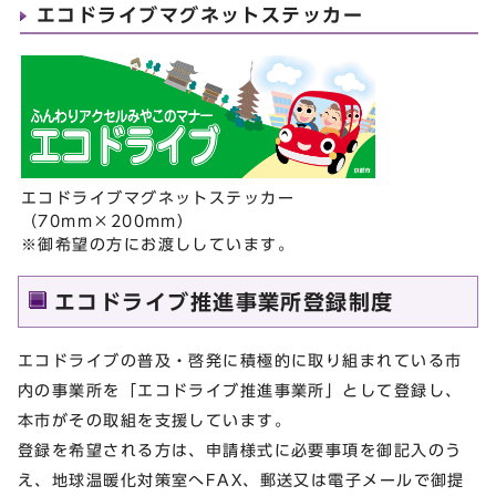
エコドライブマグネットステッカー
エコドライブマグネットステッカー
（70mm×200mm）
※御希望の方にお渡ししています。
エコドライブ推進事業所登録制度
エコドライブの普及・啓発に積極的に取り組まれている市
内の事業所を「エコドライブ推進事業所」として登録し、
本市がその取組を支援しています。
登録を希望される方は、申請様式に必要事項を御記入のう
え、地球温暖化対策室へFAX、郵送又は電子メールで御提