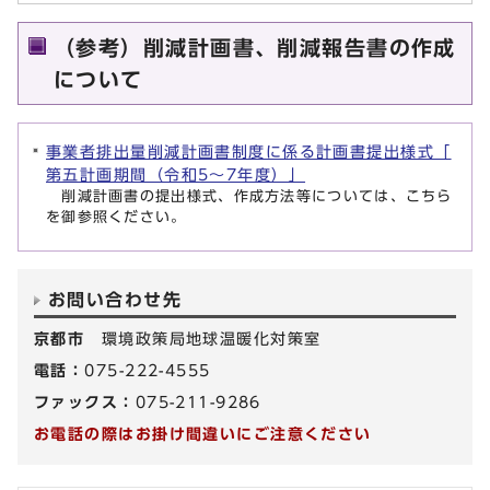
（参考）削減計画書、削減報告書の作成
について
事業者排出量削減計画書制度に係る計画書提出様式「
第五計画期間（令和5～7年度）」
削減計画書の提出様式、作成方法等については、こちら
を御参照ください。
お問い合わせ先
京都市
環境政策局地球温暖化対策室
電話：
075-222-4555
ファックス：
075-211-9286
お電話の際はお掛け間違いにご注意ください