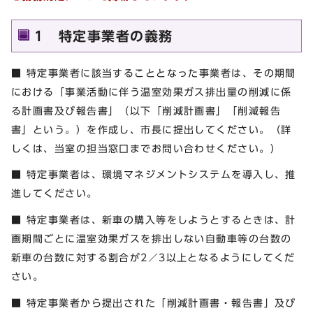
1 特定事業者の義務
■ 特定事業者に該当することとなった事業者は、その期間
における「事業活動に伴う温室効果ガス排出量の削減に係
る計画書及び報告書」（以下「削減計画書」「削減報告
書」という。）を作成し、市長に提出してください。（詳
しくは、当室の担当窓口までお問い合わせください。）
■ 特定事業者は、環境マネジメントシステムを導入し、推
進してください。
■ 特定事業者は、新車の購入等をしようとするときは、計
画期間ごとに温室効果ガスを排出しない自動車等の台数の
新車の台数に対する割合が2／3以上となるようにしてくだ
さい。
■ 特定事業者から提出された「削減計画書・報告書」及び