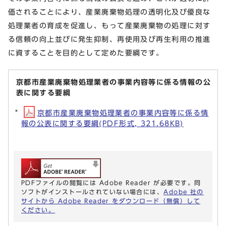
価されることにより、産業廃棄物処理の透明化及び優良な
処理業者の育成を促進し、もって産業廃棄物の処理に対す
る信頼の向上並びに発生抑制、再使用及び再生利用の推進
に資することを目的として定めた要綱です。
京都市産業廃棄物処理業者の事業内容等に係る情報の公
表に関する要綱
京都市産業廃棄物処理業者の事業内容等に係る情
報の公表に関する要綱(PDF形式, 321.68KB)
PDFファイルの閲覧には Adobe Reader が必要です。同
ソフトがインストールされていない場合には、
Adobe 社の
サイトから Adobe Reader をダウンロード（無償）して
ください。