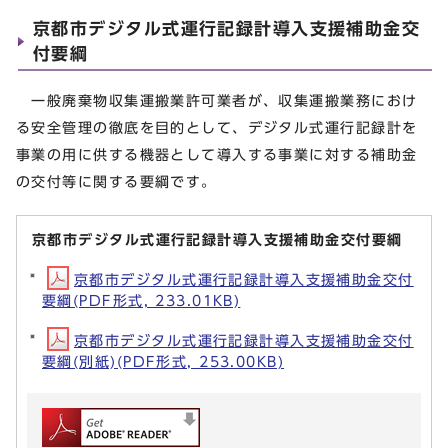
京都市デジタル式運行記録計導入支援補助金交
付要綱
一般廃棄物収集運搬業許可業者が、収集運搬業務におけ
る安全管理の徹底を目的として、デジタル式運行記録計を
事業の用に供する機器として導入する事業に対する補助金
の交付等に関する要綱です。
京都市デジタル式運行記録計導入支援補助金交付要綱
京都市デジタル式運行記録計導入支援補助金交付
要綱(PDF形式, 233.01KB)
京都市デジタル式運行記録計導入支援補助金交付
要綱(別紙)(PDF形式, 253.00KB)