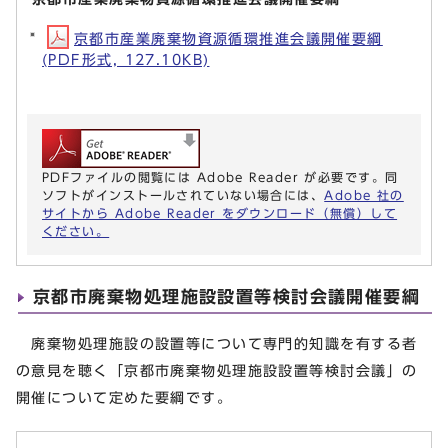
京都市産業廃棄物資源循環推進会議開催要綱
(PDF形式, 127.10KB)
PDFファイルの閲覧には Adobe Reader が必要です。同
ソフトがインストールされていない場合には、
Adobe 社の
サイトから Adobe Reader をダウンロード（無償）して
ください。
京都市廃棄物処理施設設置等検討会議開催要綱
廃棄物処理施設の設置等について専門的知識を有する者
の意見を聴く「京都市廃棄物処理施設設置等検討会議」の
開催について定めた要綱です。