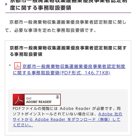
京都市一般廃棄物収集運搬業優良事業者認定制
度に関する事務取扱要領
京都市一般廃棄物収集運搬業優良事業者認定制度に関し
て、必要な事項を定めた事務取扱要領です。
京都市一般廃棄物収集運搬業優良事業者認定制度に関す
る事務取扱要領
京都市一般廃棄物収集運搬業優良事業者認定制度
に関する事務取扱要領(PDF形式, 146.71KB)
PDFファイルの閲覧には Adobe Reader が必要です。同
ソフトがインストールされていない場合には、
Adobe 社の
サイトから Adobe Reader をダウンロード（無償）して
ください。