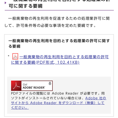
可に関する要綱
一般廃棄物の再生利用を促進するための処理業許可に関
して、許可条件等の必要な事項を定めた要綱です。
一般廃棄物の再生利用を目的とする処理業の許可に関す
る要綱
一般廃棄物の再生利用を目的とする処理業の許可
に関する要綱(PDF形式, 102.41KB)
PDFファイルの閲覧には Adobe Reader が必要です。同
ソフトがインストールされていない場合には、
Adobe 社の
サイトから Adobe Reader をダウンロード（無償）して
ください。