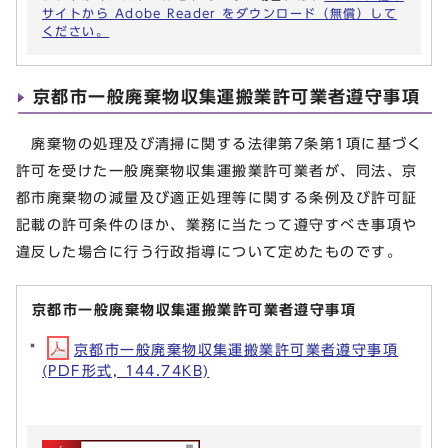
サイトから Adobe Reader をダウンロード（無償）して
ください。
京都市一般廃棄物収集運搬業許可業者遵守事項
廃棄物の処理及び清掃に関する法律第7条第1項に基づく
許可を受けた一般廃棄物収集運搬業許可業者が、同法、京
都市廃棄物の減量及び適正処理等に関する条例及び許可証
記載の許可条件のほか、業務に当たって遵守すべき事項や
違反した場合に行う行政指導について定めたものです。
京都市一般廃棄物収集運搬業許可業者遵守事項
京都市一般廃棄物収集運搬業許可業者遵守事項
(PDF形式, 144.74KB)