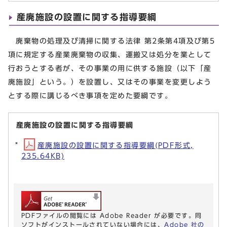
産廃施設の設置に関する指導要綱
廃棄物の処理及び清掃に関する法律 第2条第4項及び第5
項に規定する産業廃棄物の収集、運搬又は処分を業として
行おうとする者が、その事業の用に供する施設（以下「産
廃施設」という。）を設置し、又はその事業を変更しよう
とする際に講じるべき事項を定めた要綱です。
産廃施設の設置に関する指導要綱
産廃施設の設置に関する指導要綱(PDF形式,
235.64KB)
PDFファイルの閲覧には Adobe Reader が必要です。同
ソフトがインストールされていない場合には、
Adobe 社の