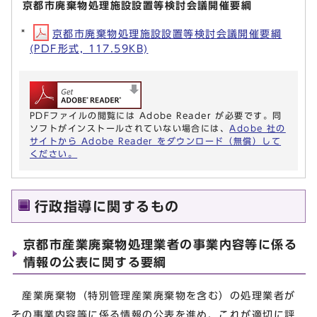
京都市廃棄物処理施設設置等検討会議開催要綱
京都市廃棄物処理施設設置等検討会議開催要綱
(PDF形式, 117.59KB)
PDFファイルの閲覧には Adobe Reader が必要です。同
ソフトがインストールされていない場合には、
Adobe 社の
サイトから Adobe Reader をダウンロード（無償）して
ください。
行政指導に関するもの
京都市産業廃棄物処理業者の事業内容等に係る
情報の公表に関する要綱
産業廃棄物（特別管理産業廃棄物を含む）の処理業者が
その事業内容等に係る情報の公表を進め、これが適切に評