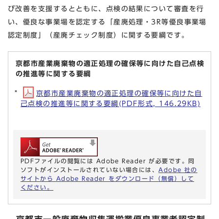
び改善を支援するとともに、点検の結果について審査を行
い、優良な事業場を認定する「産廃処理・3R等優良事業場
認定制度」（産廃チェック制度）に関する要綱です。
京都市産業廃棄物の適正処理の確保等に向けた自己点検
の推進等に関する要綱
京都市産業廃棄物の適正処理の確保等に向けた自
己点検の推進等に関する要綱(PDF形式, 146.29KB)
PDFファイルの閲覧には Adobe Reader が必要です。同
ソフトがインストールされていない場合には、
Adobe 社の
サイトから Adobe Reader をダウンロード（無償）して
ください。