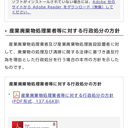
ソフトがインストールされていない場合には、
Adobe 社の
サイトから Adobe Reader をダウンロード（無償）して
ください。
産業廃棄物処理業者等に対する行政処分の方針
産業廃棄物処理業者及び産業廃棄物処理施設設置者に対
して、廃棄物の処理及び清掃に関する法律に基づき違反行
為を理由とした行政処分を行う場合の本市の方針を示した
ものです。
産業廃棄物処理業者等に対する行政処分の方針
産業廃棄物処理業者等に対する行政処分の方針
(PDF形式, 137.66KB)