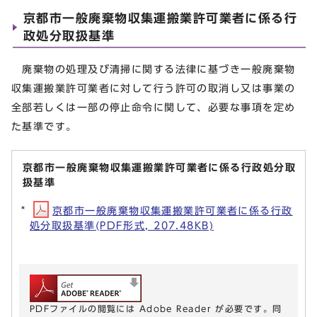
京都市一般廃棄物収集運搬業許可業者に係る行
政処分取扱基準
廃棄物の処理及び清掃に関する法律に基づき一般廃棄物
収集運搬業許可業者に対して行う許可の取消し又は事業の
全部若しくは一部の停止命令に関して、必要な事項を定め
た基準です。
京都市一般廃棄物収集運搬業許可業者に係る行政処分取
扱基準
京都市一般廃棄物収集運搬業許可業者に係る行政
処分取扱基準(PDF形式, 207.48KB)
PDFファイルの閲覧には Adobe Reader が必要です。同