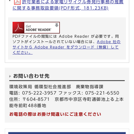
許可業者による家電リサイクル券発行事務の推薦
に関する事務取扱要領(PDF形式, 181.23KB)
PDFファイルの閲覧には Adobe Reader が必要です。同
ソフトがインストールされていない場合には、
Adobe 社の
サイトから Adobe Reader をダウンロード（無償）して
ください。
お問い合わせ先
環境政策局 循環型社会推進部 廃棄物指導課
電話: 075-222-3957 ファックス: 075-221-6550
住所: 〒604-8571 京都市中京区寺町通御池上る上本
能寺前町488番地
お電話の際はお掛け間違いにご注意ください