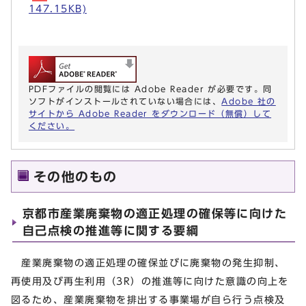
147.15KB)
PDFファイルの閲覧には Adobe Reader が必要です。同
ソフトがインストールされていない場合には、
Adobe 社の
サイトから Adobe Reader をダウンロード（無償）して
ください。
その他のもの
京都市産業廃棄物の適正処理の確保等に向けた
自己点検の推進等に関する要綱
産業廃棄物の適正処理の確保並びに廃棄物の発生抑制、
再使用及び再生利用（3R）の推進等に向けた意識の向上を
図るため、産業廃棄物を排出する事業場が自ら行う点検及