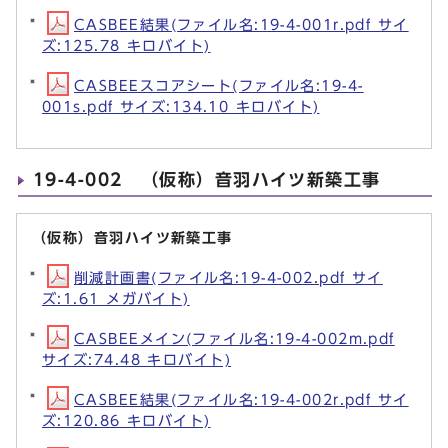
CASBEE結果(ファイル名:19-4-001r.pdf サイ
ズ:125.78 キロバイト)
CASBEEスコアシート(ファイル名:19-4-
001s.pdf サイズ:134.10 キロバイト)
19-4-002 （仮称）音羽ハイツ新築工事
（仮称）音羽ハイツ新築工事
削減計画書(ファイル名:19-4-002.pdf サイ
ズ:1.61 メガバイト)
CASBEEメイン(ファイル名:19-4-002m.pdf
サイズ:74.48 キロバイト)
CASBEE結果(ファイル名:19-4-002r.pdf サイ
ズ:120.86 キロバイト)