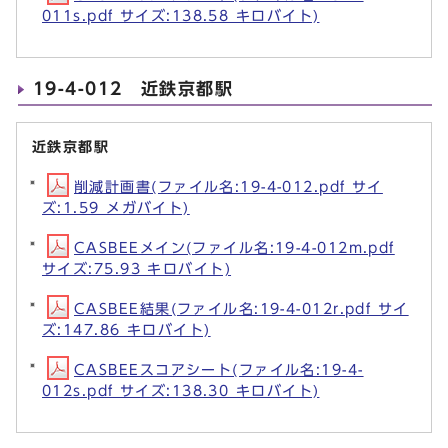
011s.pdf サイズ:138.58 キロバイト)
19-4-012 近鉄京都駅
近鉄京都駅
削減計画書(ファイル名:19-4-012.pdf サイ
ズ:1.59 メガバイト)
CASBEEメイン(ファイル名:19-4-012m.pdf
サイズ:75.93 キロバイト)
CASBEE結果(ファイル名:19-4-012r.pdf サイ
ズ:147.86 キロバイト)
CASBEEスコアシート(ファイル名:19-4-
012s.pdf サイズ:138.30 キロバイト)