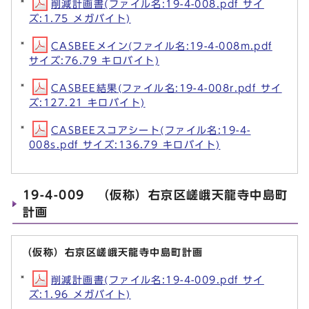
削減計画書(ファイル名:19-4-008.pdf サイ
ズ:1.75 メガバイト)
CASBEEメイン(ファイル名:19-4-008m.pdf
サイズ:76.79 キロバイト)
CASBEE結果(ファイル名:19-4-008r.pdf サイ
ズ:127.21 キロバイト)
CASBEEスコアシート(ファイル名:19-4-
008s.pdf サイズ:136.79 キロバイト)
19-4-009 （仮称）右京区嵯峨天龍寺中島町
計画
（仮称）右京区嵯峨天龍寺中島町計画
削減計画書(ファイル名:19-4-009.pdf サイ
ズ:1.96 メガバイト)