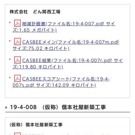
株式会社 どん関西工場
削減計画書(ファイル名:19-4-007.pdf サイ
ズ:1.65 メガバイト)
CASBEEメイン(ファイル名:19-4-007m.pdf
サイズ:75.02 キロバイト)
CASBEE結果(ファイル名:19-4-007r.pdf サイ
ズ:119.80 キロバイト)
CASBEEスコアシート(ファイル名:19-4-
007s.pdf サイズ:142.09 キロバイト)
19-4-008 (仮称）俄本社屋新築工事
(仮称）俄本社屋新築工事