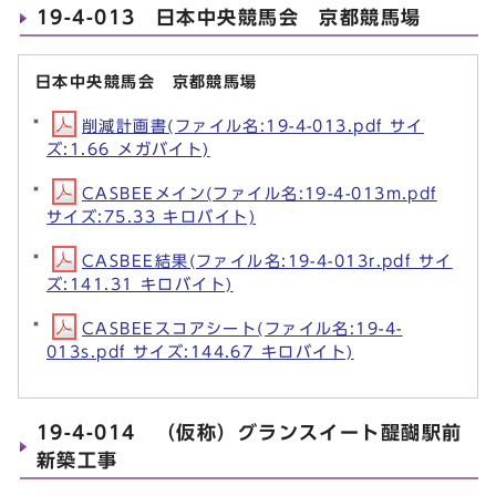
19-4-013 日本中央競馬会 京都競馬場
日本中央競馬会 京都競馬場
削減計画書(ファイル名:19-4-013.pdf サイ
ズ:1.66 メガバイト)
CASBEEメイン(ファイル名:19-4-013m.pdf
サイズ:75.33 キロバイト)
CASBEE結果(ファイル名:19-4-013r.pdf サイ
ズ:141.31 キロバイト)
CASBEEスコアシート(ファイル名:19-4-
013s.pdf サイズ:144.67 キロバイト)
19-4-014 （仮称）グランスイート醍醐駅前
新築工事