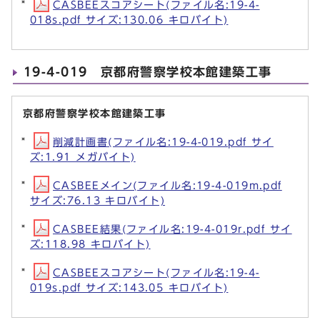
CASBEEスコアシート(ファイル名:19-4-
018s.pdf サイズ:130.06 キロバイト)
19-4-019 京都府警察学校本館建築工事
京都府警察学校本館建築工事
削減計画書(ファイル名:19-4-019.pdf サイ
ズ:1.91 メガバイト)
CASBEEメイン(ファイル名:19-4-019m.pdf
サイズ:76.13 キロバイト)
CASBEE結果(ファイル名:19-4-019r.pdf サイ
ズ:118.98 キロバイト)
CASBEEスコアシート(ファイル名:19-4-
019s.pdf サイズ:143.05 キロバイト)