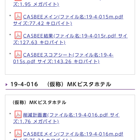
ズ:1.95 メガバイト)
CASBEEメイン(ファイル名:19-4-015m.pdf
サイズ:77.42 キロバイト)
CASBEE結果(ファイル名:19-4-015r.pdf サイ
ズ:127.63 キロバイト)
CASBEEスコアシート(ファイル名:19-4-
015s.pdf サイズ:143.26 キロバイト)
19-4-016 （仮称）MKビスタホテル
（仮称）MKビスタホテル
削減計画書(ファイル名:19-4-016.pdf サイ
ズ:1.76 メガバイト)
CASBEEメイン(ファイル名:19-4-016m.pdf