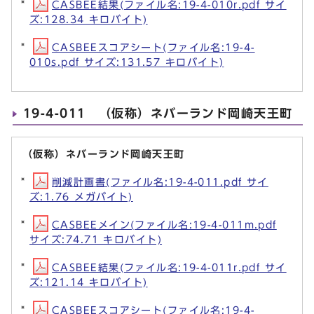
CASBEE結果(ファイル名:19-4-010r.pdf サイ
ズ:128.34 キロバイト)
CASBEEスコアシート(ファイル名:19-4-
010s.pdf サイズ:131.57 キロバイト)
19-4-011 （仮称）ネバーランド岡崎天王町
（仮称）ネバーランド岡崎天王町
削減計画書(ファイル名:19-4-011.pdf サイ
ズ:1.76 メガバイト)
CASBEEメイン(ファイル名:19-4-011m.pdf
サイズ:74.71 キロバイト)
CASBEE結果(ファイル名:19-4-011r.pdf サイ
ズ:121.14 キロバイト)
CASBEEスコアシート(ファイル名:19-4-