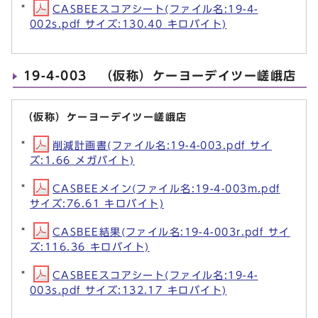
CASBEEスコアシート(ファイル名:19-4-
002s.pdf サイズ:130.40 キロバイト)
19-4-003 （仮称）ケーヨーデイツー嵯峨店
（仮称）ケーヨーデイツー嵯峨店
削減計画書(ファイル名:19-4-003.pdf サイ
ズ:1.66 メガバイト)
CASBEEメイン(ファイル名:19-4-003m.pdf
サイズ:76.61 キロバイト)
CASBEE結果(ファイル名:19-4-003r.pdf サイ
ズ:116.36 キロバイト)
CASBEEスコアシート(ファイル名:19-4-
003s.pdf サイズ:132.17 キロバイト)