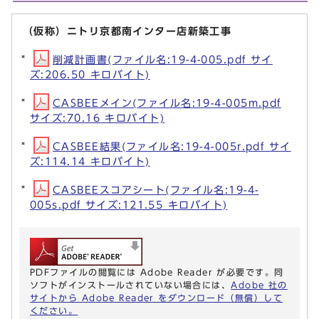
（仮称）ニトリ京都南インター店新築工事
削減計画書(ファイル名:19-4-005.pdf サイ
ズ:206.50 キロバイト)
CASBEEメイン(ファイル名:19-4-005m.pdf
サイズ:70.16 キロバイト)
CASBEE結果(ファイル名:19-4-005r.pdf サイ
ズ:114.14 キロバイト)
CASBEEスコアシート(ファイル名:19-4-
005s.pdf サイズ:121.55 キロバイト)
PDFファイルの閲覧には Adobe Reader が必要です。同
ソフトがインストールされていない場合には、
Adobe 社の
サイトから Adobe Reader をダウンロード（無償）して
ください。