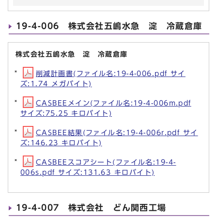
19-4-006 株式会社五嶋水急 淀 冷蔵倉庫
株式会社五嶋水急 淀 冷蔵倉庫
削減計画書(ファイル名:19-4-006.pdf サイ
ズ:1.74 メガバイト)
CASBEEメイン(ファイル名:19-4-006m.pdf
サイズ:75.25 キロバイト)
CASBEE結果(ファイル名:19-4-006r.pdf サイ
ズ:146.23 キロバイト)
CASBEEスコアシート(ファイル名:19-4-
006s.pdf サイズ:131.63 キロバイト)
19-4-007 株式会社 どん関西工場