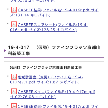
サイズ:75.24 キロバイト)
CASBEE結果(ファイル名:19-4-016r.pdf サイ
ズ:131.14 キロバイト)
CASBEEスコアシート(ファイル名:19-4-
016s.pdf サイズ:128.25 キロバイト)
19-4-017 （仮称）ファインフラッツ京都山
科新築工事
（仮称）ファインフラッツ京都山科新築工事
削減計画書（変更）(ファイル名:19-4-
017rev.1.pdf サイズ:1.87 メガバイト)
CASBEEメイン(ファイル名:19-4-017m.pdf
サイズ:76.08 キロバイト)
CASBEE結果(ファイル名:19-4-017r.pdf サイ