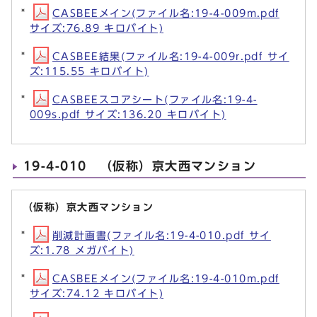
CASBEEメイン(ファイル名:19-4-009m.pdf
サイズ:76.89 キロバイト)
CASBEE結果(ファイル名:19-4-009r.pdf サイ
ズ:115.55 キロバイト)
CASBEEスコアシート(ファイル名:19-4-
009s.pdf サイズ:136.20 キロバイト)
19-4-010 （仮称）京大西マンション
（仮称）京大西マンション
削減計画書(ファイル名:19-4-010.pdf サイ
ズ:1.78 メガバイト)
CASBEEメイン(ファイル名:19-4-010m.pdf
サイズ:74.12 キロバイト)