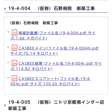
19-4-004 （仮称）石野病院 新築工事
（仮称）石野病院 新築工事
削減計画書(ファイル名:19-4-004.pdf サイ
ズ:1.66 メガバイト)
CASBEEメイン(ファイル名:19-4-004m.pdf
サイズ:75.14 キロバイト)
CASBEE結果(ファイル名:19-4-004r.pdf サイ
ズ:114.82 キロバイト)
CASBEEスコアシート(ファイル名:19-4-
004s.pdf サイズ:130.20 キロバイト)
19-4-005 （仮称）ニトリ京都南インター店
新築工事