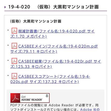
19-4-020 （仮称）大黒町マンション計画
（仮称）大黒町マンション計画
削減計画書(ファイル名:19-4-020.pdf サイ
ズ:1.70 メガバイト)
CASBEEメイン(ファイル名:19-4-020m.pdf
サイズ:79.11 キロバイト)
CASBEE結果(ファイル名:19-4-020r.pdf サイ
ズ:125.33 キロバイト)
CASBEEスコアシート(ファイル名:19-4-
020s.pdf サイズ:137.32 キロバイト)
PDFファイルの閲覧には Adobe Reader が必要です。同
ソフトがインストールされていない場合には、
Adobe 社の