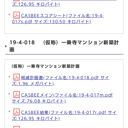
ズ:126.95 キロバイト)
CASBEEスコアシート(ファイル名:19-4-
017s.pdf サイズ:130.50 キロバイト)
19-4-018 （仮称）一乗寺マンション新築計
画
（仮称）一乗寺マンション新築計画
削減計画書(ファイル名:19-4-018.pdf サイ
ズ:1.96 メガバイト)
CASBEEメイン(ファイル名:19-4-017m.pdf
サイズ:76.08 キロバイト)
CASBEE結果(ファイル名:19-4-017r.pdf サイ
ズ:126.95 キロバイト)